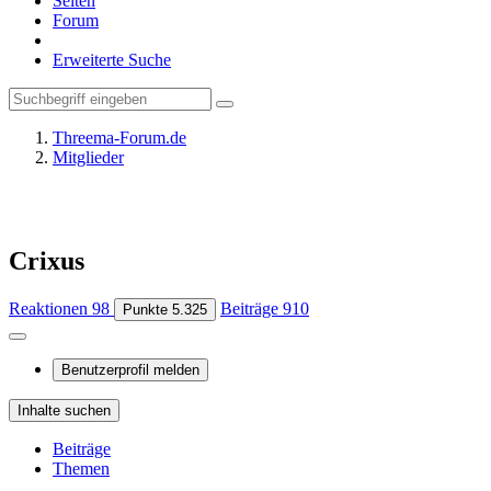
Seiten
Forum
Erweiterte Suche
Threema-Forum.de
Mitglieder
Crixus
Reaktionen
98
Beiträge
910
Punkte
5.325
Benutzerprofil melden
Inhalte suchen
Beiträge
Themen