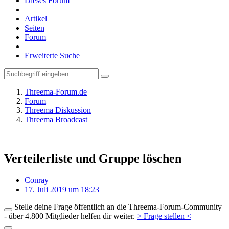
Dieses Forum
Artikel
Seiten
Forum
Erweiterte Suche
Threema-Forum.de
Forum
Threema Diskussion
Threema Broadcast
Verteilerliste und Gruppe löschen
Conray
17. Juli 2019 um 18:23
Stelle deine Frage öffentlich an die Threema-Forum-Community
- über 4.800 Mitglieder helfen dir weiter.
> Frage stellen <