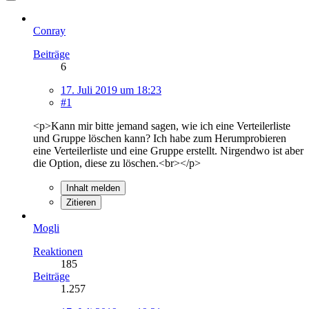
Conray
Beiträge
6
17. Juli 2019 um 18:23
#1
<p>Kann mir bitte jemand sagen, wie ich eine Verteilerliste
und Gruppe löschen kann? Ich habe zum Herumprobieren
eine Verteilerliste und eine Gruppe erstellt. Nirgendwo ist aber
die Option, diese zu löschen.<br></p>
Inhalt melden
Zitieren
Mogli
Reaktionen
185
Beiträge
1.257