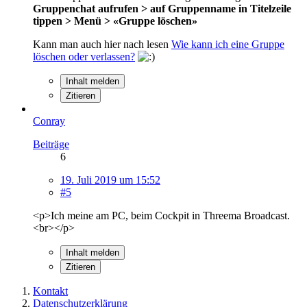
Gruppenchat aufrufen > auf Gruppenname in Titelzeile
tippen > Menü > «Gruppe löschen»
Kann man auch hier nach lesen
Wie kann ich eine Gruppe
löschen oder verlassen?
Inhalt melden
Zitieren
Conray
Beiträge
6
19. Juli 2019 um 15:52
#5
<p>Ich meine am PC, beim Cockpit in Threema Broadcast.
<br></p>
Inhalt melden
Zitieren
Kontakt
Datenschutzerklärung