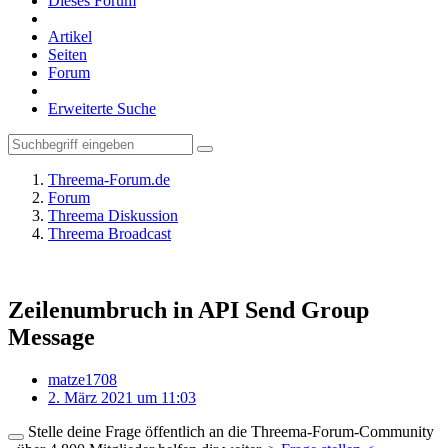
Dieses Forum
Artikel
Seiten
Forum
Erweiterte Suche
Threema-Forum.de
Forum
Threema Diskussion
Threema Broadcast
Zeilenumbruch in API Send Group
Message
matze1708
2. März 2021 um 11:03
Stelle deine Frage öffentlich an die Threema-Forum-Community