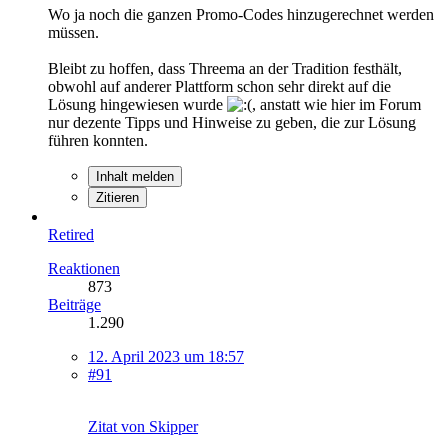
Wo ja noch die ganzen Promo-Codes hinzugerechnet werden
müssen.
Bleibt zu hoffen, dass Threema an der Tradition festhält,
obwohl auf anderer Plattform schon sehr direkt auf die
Lösung hingewiesen wurde
, anstatt wie hier im Forum
nur dezente Tipps und Hinweise zu geben, die zur Lösung
führen konnten.
Inhalt melden
Zitieren
Retired
Reaktionen
873
Beiträge
1.290
12. April 2023 um 18:57
#91
Zitat von Skipper