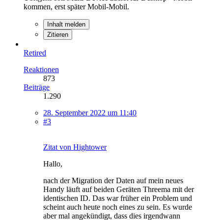
kommen, erst später Mobil-Mobil.
Inhalt melden
Zitieren
Retired
Reaktionen
873
Beiträge
1.290
28. September 2022 um 11:40
#3
Zitat von Hightower
Hallo,
nach der Migration der Daten auf mein neues
Handy läuft auf beiden Geräten Threema mit der
identischen ID. Das war früher ein Problem und
scheint auch heute noch eines zu sein. Es wurde
aber mal angekündigt, dass dies irgendwann