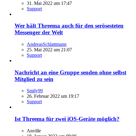
31. Mai 2022 um 17:47
Support
Wer hält Threema auch für den serösesteten
Messenger der Welt
AndreasSchlattmann
25. Mai 2022 um 21:07
Support
Nachricht an eine Gruppe senden ohne selbst
Mitglied zu sein
Smily99
26. Februar 2022 um 19:17
Support
Ist Threema für zwei iOS-Geräte möglich?
Anville