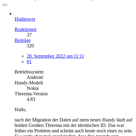
Hightower
Reaktionen
37
Beiträge
320
28. September 2022 um 11:11
#1
Betriebssystem
Android
Handy-Modell
Nokia
Threema-Version
4.83
Hallo,
nach der Migration der Daten auf mein neues Handy läuft auf
beiden Geräten Threema mit der identischen ID. Das war
früher ein Problem und scheint auch heute noch eines zu sein.