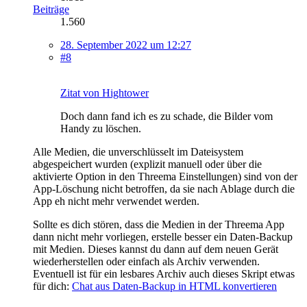
Beiträge
1.560
28. September 2022 um 12:27
#8
Zitat von Hightower
Doch dann fand ich es zu schade, die Bilder vom
Handy zu löschen.
Alle Medien, die unverschlüsselt im Dateisystem
abgespeichert wurden (explizit manuell oder über die
aktivierte Option in den Threema Einstellungen) sind von der
App-Löschung nicht betroffen, da sie nach Ablage durch die
App eh nicht mehr verwendet werden.
Sollte es dich stören, dass die Medien in der Threema App
dann nicht mehr vorliegen, erstelle besser ein Daten-Backup
mit Medien. Dieses kannst du dann auf dem neuen Gerät
wiederherstellen oder einfach als Archiv verwenden.
Eventuell ist für ein lesbares Archiv auch dieses Skript etwas
für dich:
Chat aus Daten-Backup in HTML konvertieren