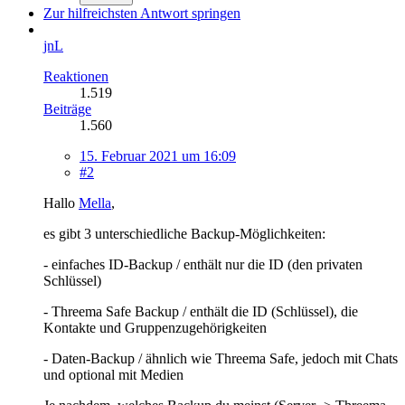
Zur hilfreichsten Antwort springen
jnL
Reaktionen
1.519
Beiträge
1.560
15. Februar 2021 um 16:09
#2
Hallo
Mella
,
es gibt 3 unterschiedliche Backup-Möglichkeiten:
- einfaches ID-Backup / enthält nur die ID (den privaten
Schlüssel)
- Threema Safe Backup / enthält die ID (Schlüssel), die
Kontakte und Gruppenzugehörigkeiten
- Daten-Backup / ähnlich wie Threema Safe, jedoch mit Chats
und optional mit Medien