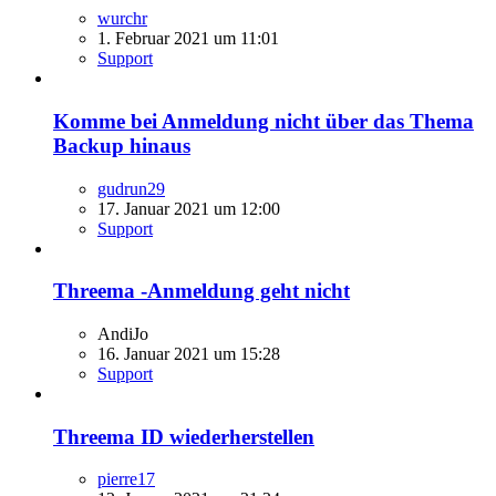
wurchr
1. Februar 2021 um 11:01
Support
Komme bei Anmeldung nicht über das Thema
Backup hinaus
gudrun29
17. Januar 2021 um 12:00
Support
Threema -Anmeldung geht nicht
AndiJo
16. Januar 2021 um 15:28
Support
Threema ID wiederherstellen
pierre17