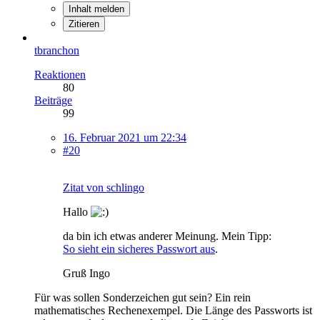
Inhalt melden
Zitieren
tbranchon
Reaktionen
80
Beiträge
99
16. Februar 2021 um 22:34
#20
Zitat von schlingo
Hallo
da bin ich etwas anderer Meinung. Mein Tipp:
So sieht ein sicheres Passwort aus
.
Gruß Ingo
Für was sollen Sonderzeichen gut sein? Ein rein
mathematisches Rechenexempel. Die Länge des Passworts ist