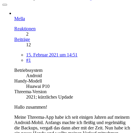
Mella
Reaktionen
2
Beiträge
12
15. Februar 2021 um 14:51
#1
Betriebssystem
Android
Handy-Modell
Huawai P10
Threema-Version
2021; kürzliches Updade
Hallo zusammen!
Meine Threema-App habe ich seit einigen Jahren auf meinem
Android-Mobil. Anfangs machte ich fleißig und regelmäßig
die Backups, vergaß das dann aber mit der Zeit. Nun habe ich