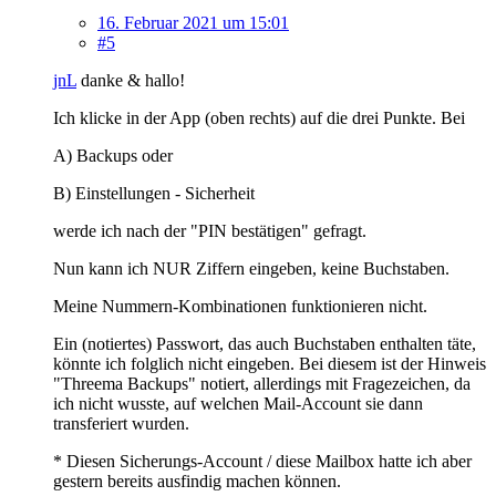
16. Februar 2021 um 15:01
#5
jnL
danke & hallo!
Ich klicke in der App (oben rechts) auf die drei Punkte. Bei
A) Backups oder
B) Einstellungen - Sicherheit
werde ich nach der "PIN bestätigen" gefragt.
Nun kann ich NUR Ziffern eingeben, keine Buchstaben.
Meine Nummern-Kombinationen funktionieren nicht.
Ein (notiertes) Passwort, das auch Buchstaben enthalten täte,
könnte ich folglich nicht eingeben. Bei diesem ist der Hinweis
"Threema Backups" notiert, allerdings mit Fragezeichen, da
ich nicht wusste, auf welchen Mail-Account sie dann
transferiert wurden.
* Diesen Sicherungs-Account / diese Mailbox hatte ich aber
gestern bereits ausfindig machen können.