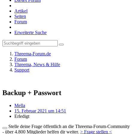
Dieses Forum
Artikel
Seiten
Forum
Erweiterte Suche
Threema-Forum.de
Forum
Threema, News & Hilfe
Support
Backup + Passwort
Mella
15. Februar 2021 um 14:51
Erledigt
Stelle deine Frage öffentlich an die Threema-Forum-Community
- über 4.800 Mitglieder helfen dir weiter.
> Frage stellen <