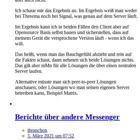
Ich schaue mir das Ergebnis an. Im Ergebnis weiß man weder
bei Threema noch bei Signal, was genau auf dem Server läuft.
Im Ergebnis kann ich in beiden Fällen den Client aber auf
Opensource Basis selbst bauen und sicherstellen, dass auf
meinem Gerät die versprochene Version läuft - wenn ich das
will.
Das heißt, wenn man das Bauchgefühl abzieht und rein auf
die Fakten schaut, dann nehmen sich beide Lösungen nichts.
Das gilt aber mMn für alle Lösungen die über einen zentralen
Server laufen.
Alternative müsste man sich peer-to-peer Lösungen
anschauen, oder Lösungen wo man seinen eigenen Server
betreiben kann, Beispiel Matrix.
Berichte über andere Messenger
tbranchon
5. März 2021 um 07:52