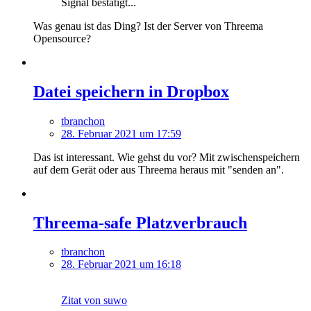
Signal bestätigt...
Was genau ist das Ding? Ist der Server von Threema
Opensource?
Datei speichern in Dropbox
tbranchon
28. Februar 2021 um 17:59
Das ist interessant. Wie gehst du vor? Mit zwischenspeichern
auf dem Gerät oder aus Threema heraus mit "senden an".
Threema-safe Platzverbrauch
tbranchon
28. Februar 2021 um 16:18
Zitat von suwo