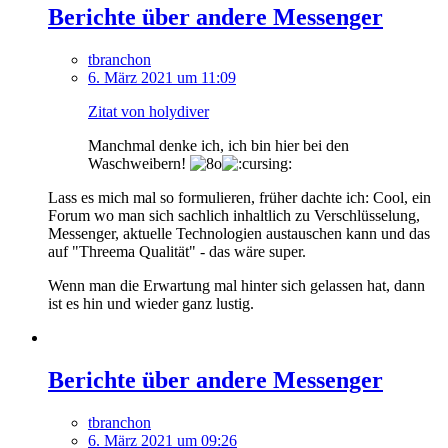
Berichte über andere Messenger
tbranchon
6. März 2021 um 11:09
Zitat von holydiver
Manchmal denke ich, ich bin hier bei den
Waschweibern!
Lass es mich mal so formulieren, früher dachte ich: Cool, ein
Forum wo man sich sachlich inhaltlich zu Verschlüsselung,
Messenger, aktuelle Technologien austauschen kann und das
auf "Threema Qualität" - das wäre super.
Wenn man die Erwartung mal hinter sich gelassen hat, dann
ist es hin und wieder ganz lustig.
Berichte über andere Messenger
tbranchon
6. März 2021 um 09:26