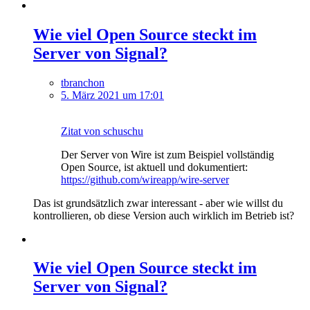
Wie viel Open Source steckt im
Server von Signal?
tbranchon
5. März 2021 um 17:01
Zitat von schuschu
Der Server von Wire ist zum Beispiel vollständig
Open Source, ist aktuell und dokumentiert:
https://github.com/wireapp/wire-server
Das ist grundsätzlich zwar interessant - aber wie willst du
kontrollieren, ob diese Version auch wirklich im Betrieb ist?
Wie viel Open Source steckt im
Server von Signal?