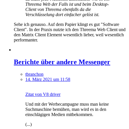
Threema Web der Falls ist und beim Desktop-
Client von Threema ebenfalls da die
Verschlüsselung dort einfacher gelöst ist.
Sehe ich genauso. Auf dem Papier klingt es gut "Software
Client". In der Praxis nutzte ich den Threema Web Client und
den Matrix Client Element wesentlich lieber, weil wesentlich
performanter.
Berichte über andere Messenger
tbranchon
14. März 2021 um 11:58
Zitat von V8 driver
Und mit der Werbecampagne muss man keine
Suchmaschine bemühen, man wird es in den
einschlägigen Medien mitbekommen.
(...)