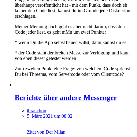
überhaupt veröffentlicht hat - mit dem Punkt, dass doch eh
keiner den Code liest, kannst du im Grunde jede Diskussion
erschlagen.
Meiner Meinung nach geht es aber nicht darum, dass den
Code jeder liest, es geht mMn um zwei Punkte:
* wenn Du die App selbst bauen willst, dann kannst du es
* der Code steht der breiten Masse zur Verfügung und kann
von eben dieser getestet werden
Zum zweiten Punkt eine Frage: von welchem Code sprichst
Du bei Threema, vom Servercode oder vom Clientcode?
Berichte über andere Messenger
tbranchon
5. März 2021 um 08:02
Zitat von Der Milan