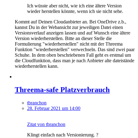
Ich wüsste aber nicht, wie ich eine ältere Version
wieder herstellen könnte, wenn ich sie nicht sehe.
Kommt auf Deinen Cloudanbieter an. Bei OneDrive z.b.,
kannst Du in der Webansicht zur jeweiligen Datei einen
Versionsverlauf anzeigen lassen und auf Wunsch eine ältere
Version wiederherstellen. Bitte an dieser Stelle die
Formulierung "wiederherstellen" nicht mit der Threema
Funktion "wiederherstellen" verwechseln. Das sind zwei paar
Schuhe. In dem oben beschriebenen Fall geht es erstmal um
die Cloudfunktion, dass man je nach Anbieter alte dateistände
wiederherstellen kann.
Threema-safe Platzverbrauch
tbranchon
28. Februar 2021 um 14:00
Zitat von tbranchon
Klingt einfach nach Versionierung. ?