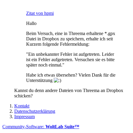
Zitat von hpmi
Hallo
Beim Versuch, eine in Threema erhaltene *.gpx
Datei in Dropbox zu speichern, erhalte ich seit
Kurzem folgende Fehlermeldung:
"Ein unbekannter Fehler ist aufgetreten. Leider
ist ein Fehler aufgetreten. Versuchen sie es bitte
später noch einmal."
Habe ich etwas übersehen? Vielen Dank für die
Unterstützung
Kannst du denn andere Dateien von Threema an Dropbox
schicken?
Kontakt
Datenschutzerklärung
Impressum
Community-Software:
WoltLab Suite™