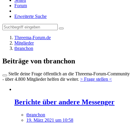
Seiten
Forum
Erweiterte Suche
Threema-Forum.de
Mitglieder
tbranchon
Beiträge von tbranchon
Stelle deine Frage öffentlich an die Threema-Forum-Community
- über 4.800 Mitglieder helfen dir weiter.
> Frage stellen <
Berichte über andere Messenger
tbranchon
19. März 2021 um 10:58