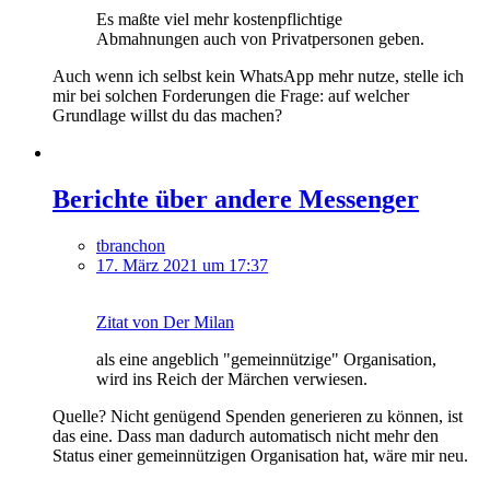
Es maßte viel mehr kostenpflichtige
Abmahnungen auch von Privatpersonen geben.
Auch wenn ich selbst kein WhatsApp mehr nutze, stelle ich
mir bei solchen Forderungen die Frage: auf welcher
Grundlage willst du das machen?
Berichte über andere Messenger
tbranchon
17. März 2021 um 17:37
Zitat von Der Milan
als eine angeblich "gemeinnützige" Organisation,
wird ins Reich der Märchen verwiesen.
Quelle? Nicht genügend Spenden generieren zu können, ist
das eine. Dass man dadurch automatisch nicht mehr den
Status einer gemeinnützigen Organisation hat, wäre mir neu.