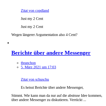
Zitat von copdland
Just my 2 Cent
Just my 2 Cent
Wegen längerer Argumentation also 4 Cent?
Berichte über andere Messenger
tbranchon
5. März 2021 um 17:03
Zitat von schuschu
Es heisst Berichte über andere Messenger,
Stimmt. Wie kann man da nur auf die abstruse Idee kommen,
über andere Messenger zu diskutieren. Verrückt ...