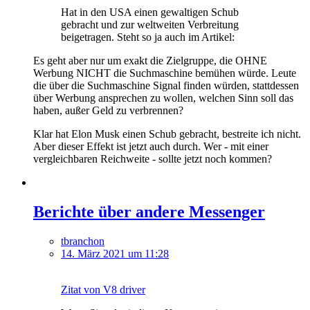
Hat in den USA einen gewaltigen Schub
gebracht und zur weltweiten Verbreitung
beigetragen. Steht so ja auch im Artikel:
Es geht aber nur um exakt die Zielgruppe, die OHNE
Werbung NICHT die Suchmaschine bemühen würde. Leute
die über die Suchmaschine Signal finden würden, stattdessen
über Werbung ansprechen zu wollen, welchen Sinn soll das
haben, außer Geld zu verbrennen?
Klar hat Elon Musk einen Schub gebracht, bestreite ich nicht.
Aber dieser Effekt ist jetzt auch durch. Wer - mit einer
vergleichbaren Reichweite - sollte jetzt noch kommen?
Berichte über andere Messenger
tbranchon
14. März 2021 um 11:28
Zitat von V8 driver