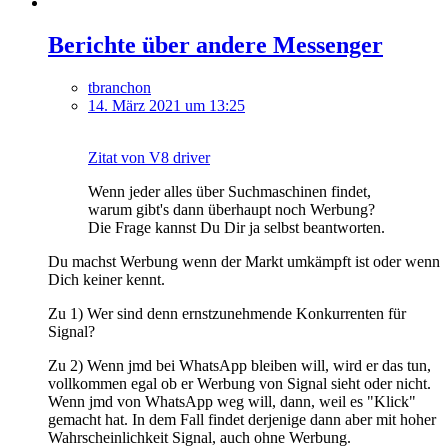
Berichte über andere Messenger
tbranchon
14. März 2021 um 13:25
Zitat von V8 driver
Wenn jeder alles über Suchmaschinen findet,
warum gibt's dann überhaupt noch Werbung?
Die Frage kannst Du Dir ja selbst beantworten.
Du machst Werbung wenn der Markt umkämpft ist oder wenn
Dich keiner kennt.
Zu 1) Wer sind denn ernstzunehmende Konkurrenten für
Signal?
Zu 2) Wenn jmd bei WhatsApp bleiben will, wird er das tun,
vollkommen egal ob er Werbung von Signal sieht oder nicht.
Wenn jmd von WhatsApp weg will, dann, weil es "Klick"
gemacht hat. In dem Fall findet derjenige dann aber mit hoher
Wahrscheinlichkeit Signal, auch ohne Werbung.