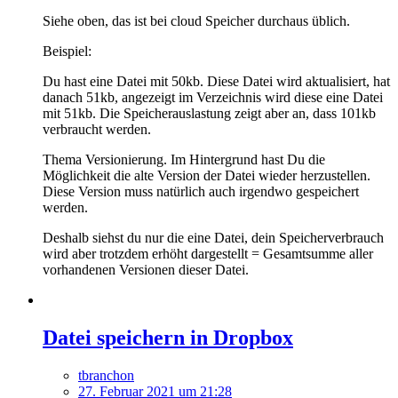
Siehe oben, das ist bei cloud Speicher durchaus üblich.
Beispiel:
Du hast eine Datei mit 50kb. Diese Datei wird aktualisiert, hat
danach 51kb, angezeigt im Verzeichnis wird diese eine Datei
mit 51kb. Die Speicherauslastung zeigt aber an, dass 101kb
verbraucht werden.
Thema Versionierung. Im Hintergrund hast Du die
Möglichkeit die alte Version der Datei wieder herzustellen.
Diese Version muss natürlich auch irgendwo gespeichert
werden.
Deshalb siehst du nur die eine Datei, dein Speicherverbrauch
wird aber trotzdem erhöht dargestellt = Gesamtsumme aller
vorhandenen Versionen dieser Datei.
Datei speichern in Dropbox
tbranchon
27. Februar 2021 um 21:28