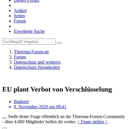
Dieses Forum
Artikel
Seiten
Forum
Erweiterte Suche
Threema-Forum.de
Forum
Datenschutz und weiteres
Datenschutz-Neuigkeiten
EU plant Verbot von Verschlüsselung
Badener
9. November 2020 um 09:41
Stelle deine Frage öffentlich an die Threema-Forum-Community
- über 4.800 Mitglieder helfen dir weiter.
> Frage stellen <