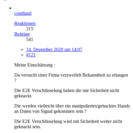
copdland
Reaktionen
215
Beiträge
541
14. Dezember 2020 um 14:07
#121
Meine Einschätzung :
Da versucht einer Firma verzweifelt Bekanntheit zu erlangen
?
Die E2E Verschlüsselung haben die mir Sicherheit nicht
geknackt.
Die werden vielleicht über ein manipuliertes/gehacktes Handy
an Daten von Signal gekommen sein ?
Die E2E Verschlüsselung wird mit Sicherheit weiter nicht
geknackt sein.