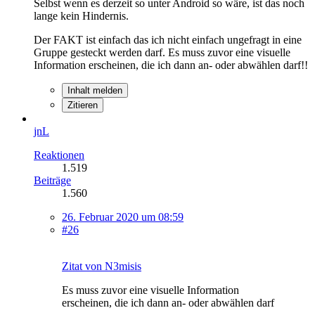
Selbst wenn es derzeit so unter Android so wäre, ist das noch
lange kein Hindernis.
Der FAKT ist einfach das ich nicht einfach ungefragt in eine
Gruppe gesteckt werden darf. Es muss zuvor eine visuelle
Information erscheinen, die ich dann an- oder abwählen darf!!
Inhalt melden
Zitieren
jnL
Reaktionen
1.519
Beiträge
1.560
26. Februar 2020 um 08:59
#26
Zitat von N3misis
Es muss zuvor eine visuelle Information
erscheinen, die ich dann an- oder abwählen darf