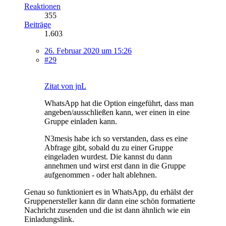
Reaktionen
355
Beiträge
1.603
26. Februar 2020 um 15:26
#29
Zitat von jnL
WhatsApp hat die Option eingeführt, dass man
angeben/ausschließen kann, wer einen in eine
Gruppe einladen kann.
N3mesis habe ich so verstanden, dass es eine
Abfrage gibt, sobald du zu einer Gruppe
eingeladen wurdest. Die kannst du dann
annehmen und wirst erst dann in die Gruppe
aufgenommen - oder halt ablehnen.
Genau so funktioniert es in WhatsApp, du erhälst der
Gruppenersteller kann dir dann eine schön formatierte
Nachricht zusenden und die ist dann ähnlich wie ein
Einladungslink.