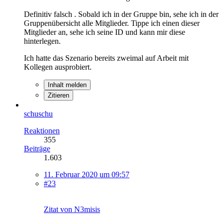
Definitiv falsch . Sobald ich in der Gruppe bin, sehe ich in der
Gruppenübersicht alle Mitglieder. Tippe ich einen dieser
Mitglieder an, sehe ich seine ID und kann mir diese
hinterlegen.
Ich hatte das Szenario bereits zweimal auf Arbeit mit
Kollegen ausprobiert.
Inhalt melden
Zitieren
schuschu
Reaktionen
355
Beiträge
1.603
11. Februar 2020 um 09:57
#23
Zitat von N3misis