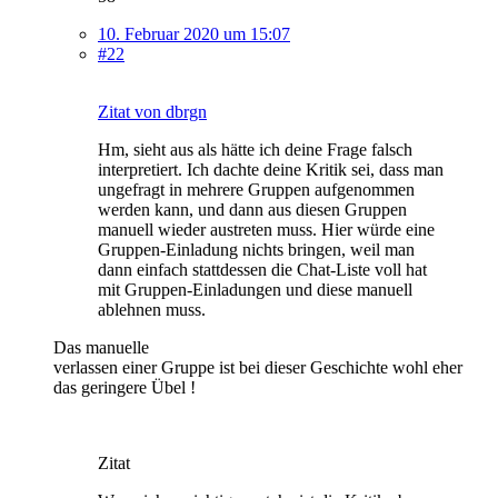
10. Februar 2020 um 15:07
#22
Zitat von dbrgn
Hm, sieht aus als hätte ich deine Frage falsch
interpretiert. Ich dachte deine Kritik sei, dass man
ungefragt in mehrere Gruppen aufgenommen
werden kann, und dann aus diesen Gruppen
manuell wieder austreten muss. Hier würde eine
Gruppen-Einladung nichts bringen, weil man
dann einfach stattdessen die Chat-Liste voll hat
mit Gruppen-Einladungen und diese manuell
ablehnen muss.
Das manuelle
verlassen einer Gruppe ist bei dieser Geschichte wohl eher
das geringere Übel !
Zitat