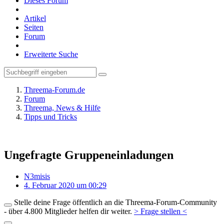
Dieses Forum
Artikel
Seiten
Forum
Erweiterte Suche
Threema-Forum.de
Forum
Threema, News & Hilfe
Tipps und Tricks
Ungefragte Gruppeneinladungen
N3misis
4. Februar 2020 um 00:29
Stelle deine Frage öffentlich an die Threema-Forum-Community
- über 4.800 Mitglieder helfen dir weiter.
> Frage stellen <