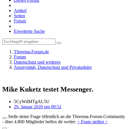
Dieses Forum
Artikel
Seiten
Forum
Erweiterte Suche
Threema-Forum.de
Forum
Datenschutz und weiteres
Anonymität, Datenschutz und Privatsphäre
Mike Kuketz testet Messenger.
5CyWdMTgAL5U
29. Januar 2020 um 09:52
Stelle deine Frage öffentlich an die Threema-Forum-Community
- über 4.800 Mitglieder helfen dir weiter.
> Frage stellen <