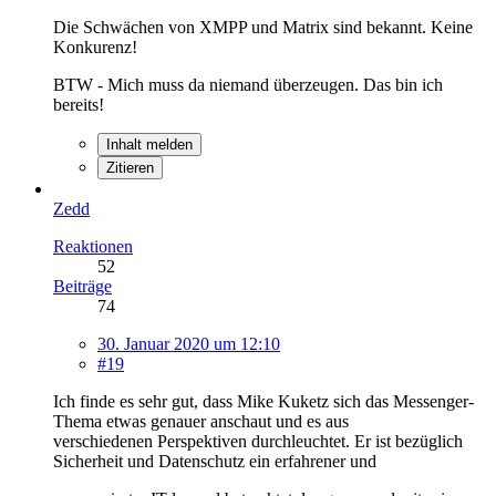
Die Schwächen von XMPP und Matrix sind bekannt. Keine
Konkurenz!
BTW - Mich muss da niemand überzeugen. Das bin ich
bereits!
Inhalt melden
Zitieren
Zedd
Reaktionen
52
Beiträge
74
30. Januar 2020 um 12:10
#19
Ich finde es sehr gut, dass Mike Kuketz sich das Messenger-
Thema etwas genauer anschaut und es aus
verschiedenen Perspektiven durchleuchtet. Er ist bezüglich
Sicherheit und Datenschutz ein erfahrener und