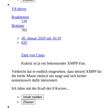
V8 driver
Reaktionen
120
Beiträge
765
30. Januar 2020 um 16:19
#20
Zitat von Claus
Kuketz ist ja ein bekennender XMPP-Fan.
Vielleicht hat er endlich eingesehen, dass derzeit XMPP für
die breite Masse einfach nix taugt und sich keiner
nennenswert dafür interessiert.
Ich fahre mit der Kraft der 8 Kerzen...
Inhalt melden
Zitieren