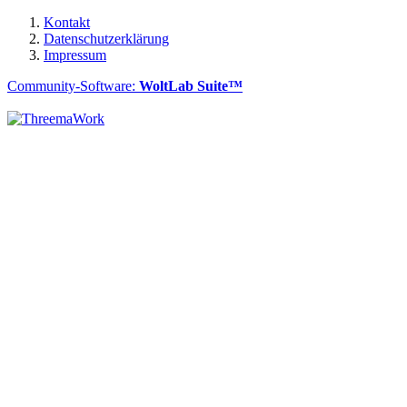
Kontakt
Datenschutzerklärung
Impressum
Community-Software:
WoltLab Suite™