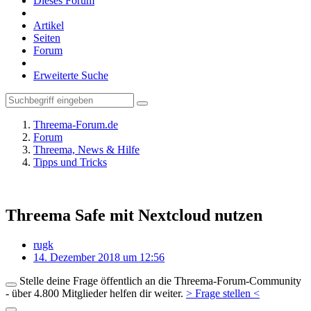
Dieses Forum
Artikel
Seiten
Forum
Erweiterte Suche
Threema-Forum.de
Forum
Threema, News & Hilfe
Tipps und Tricks
Threema Safe mit Nextcloud nutzen
rugk
14. Dezember 2018 um 12:56
Stelle deine Frage öffentlich an die Threema-Forum-Community
- über 4.800 Mitglieder helfen dir weiter.
> Frage stellen <