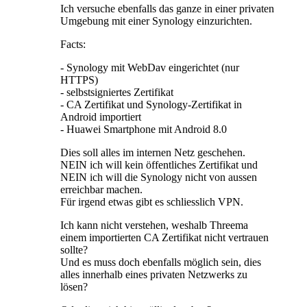
Ich versuche ebenfalls das ganze in einer privaten
Umgebung mit einer Synology einzurichten.
Facts:
- Synology mit WebDav eingerichtet (nur
HTTPS)
- selbstsigniertes Zertifikat
- CA Zertifikat und Synology-Zertifikat in
Android importiert
- Huawei Smartphone mit Android 8.0
Dies soll alles im internen Netz geschehen.
NEIN ich will kein öffentliches Zertifikat und
NEIN ich will die Synology nicht von aussen
erreichbar machen.
Für irgend etwas gibt es schliesslich VPN.
Ich kann nicht verstehen, weshalb Threema
einem importierten CA Zertifikat nicht vertrauen
sollte?
Und es muss doch ebenfalls möglich sein, dies
alles innerhalb eines privaten Netzwerks zu
lösen?