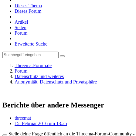
Dieses Thema
Dieses Forum
Artikel
Seiten
Forum
Erweiterte Suche
Threema-Forum.de
Forum
Datenschutz und weiteres
Anonymität, Datenschutz und Privatsphäre
Berichte über andere Messenger
threemat
15. Februar 2016 um 13:25
Stelle deine Frage öffentlich an die Threema-Forum-Community - ü