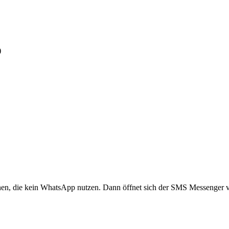
)
nen, die kein WhatsApp nutzen. Dann öffnet sich der SMS Messenger v