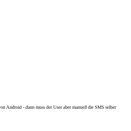
on Android - dann muss der User aber manuell die SMS selber