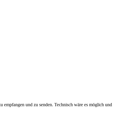
S zu empfangen und zu senden. Technisch wäre es möglich und