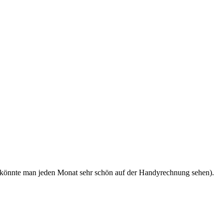
(könnte man jeden Monat sehr schön auf der Handyrechnung sehen).