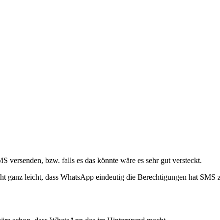
ersenden, bzw. falls es das könnte wäre es sehr gut versteckt.
ieht ganz leicht, dass WhatsApp eindeutig die Berechtigungen hat SM