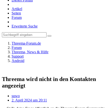
Dieses Forum
Artikel
Seiten
Forum
Erweiterte Suche
Threema-Forum.de
Forum
Threema, News & Hilfe
Support
Android
Threema wird nicht in den Kontakten
angezeigt
suwo
2. April 2024 um 20:11