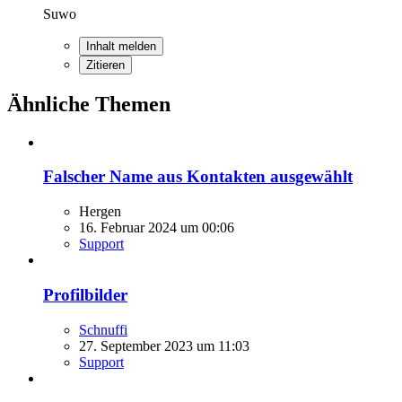
Suwo
Inhalt melden
Zitieren
Ähnliche Themen
Falscher Name aus Kontakten ausgewählt
Hergen
16. Februar 2024 um 00:06
Support
Profilbilder
Schnuffi
27. September 2023 um 11:03
Support