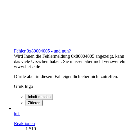
Fehler 0x80004005 - und nun?
Wird Ihnen die Fehlermeldung 0x80004005 angezeigt, kann
das viele Ursachen haben. Sie müssen aber nicht verzweifeln.
www.heise.de
Dürfte aber in diesem Fall eigentlich eher nicht zutreffen.
Gruß Ingo
Inhalt melden
Zitieren
jnL
Reaktionen
1.519