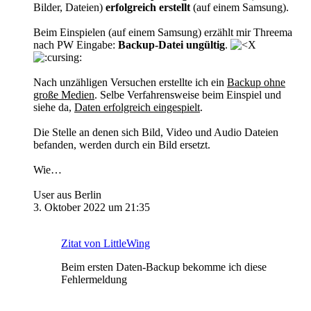
Bilder, Dateien)
erfolgreich erstellt
(auf einem Samsung).
Beim Einspielen (auf einem Samsung) erzählt mir Threema
nach PW Eingabe:
Backup-Datei ungültig
.
Nach unzähligen Versuchen erstellte ich ein
Backup ohne
große Medien
. Selbe Verfahrensweise beim Einspiel und
siehe da,
Daten erfolgreich eingespielt
.
Die Stelle an denen sich Bild, Video und Audio Dateien
befanden, werden durch ein Bild ersetzt.
Wie…
User aus Berlin
3. Oktober 2022 um 21:35
Zitat von LittleWing
Beim ersten Daten-Backup bekomme ich diese
Fehlermeldung