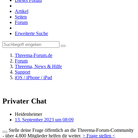
Dieses Forum
Artikel
Seiten
Forum
Erweiterte Suche
Threema-Forum.de
Forum
Threema, News & Hilfe
Support
iOS / iPhone / iPad
Privater Chat
Heidenheimer
13. September 2023 um 08:09
Stelle deine Frage öffentlich an die Threema-Forum-Community
- über 4.800 Mitglieder helfen dir weiter.
> Frage stellen <