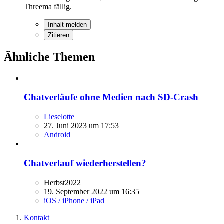
Threema fällig.
Inhalt melden
Zitieren
Ähnliche Themen
Chatverläufe ohne Medien nach SD-Crash
Lieselotte
27. Juni 2023 um 17:53
Android
Chatverlauf wiederherstellen?
Herbst2022
19. September 2022 um 16:35
iOS / iPhone / iPad
Kontakt