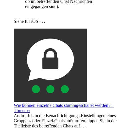
ob im betreffenden Chat Nachrichten
eingegangen sind).
Siehe für iOS . . .
Wie können einzelne Chats stummgeschaltet werden? –
Threema
Android: Um die Benachrichtigungs-Einstellungen eines
Gruppen- oder Einzel-Chats aufzurufen, tippen Sie in der
Titelleiste des betreffenden Chats auf …