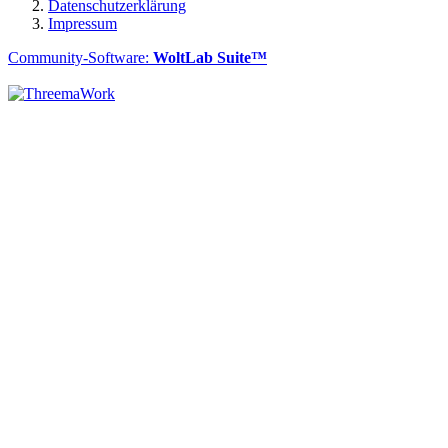
Datenschutzerklärung
Impressum
Community-Software:
WoltLab Suite™