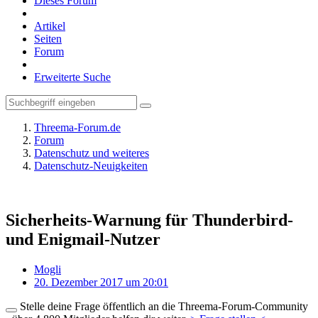
Dieses Forum
Artikel
Seiten
Forum
Erweiterte Suche
Threema-Forum.de
Forum
Datenschutz und weiteres
Datenschutz-Neuigkeiten
Sicherheits-Warnung für Thunderbird-
und Enigmail-Nutzer
Mogli
20. Dezember 2017 um 20:01
Stelle deine Frage öffentlich an die Threema-Forum-Community