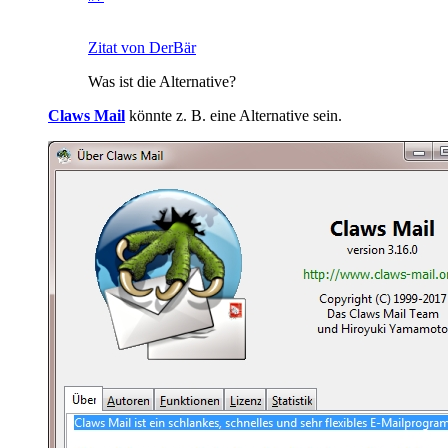
Zitat von DerBär
Was ist die Alternative?
Claws Mail
könnte z. B. eine Alternative sein.