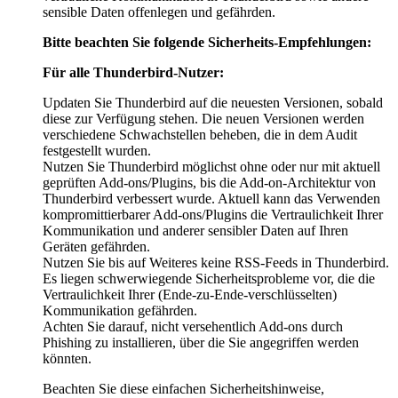
sensible Daten offenlegen und gefährden.
Bitte beachten Sie folgende Sicherheits-Empfehlungen:
Für alle Thunderbird-Nutzer:
Updaten Sie Thunderbird auf die neuesten Versionen, sobald
diese zur Verfügung stehen. Die neuen Versionen werden
verschiedene Schwachstellen beheben, die in dem Audit
festgestellt wurden.
Nutzen Sie Thunderbird möglichst ohne oder nur mit aktuell
geprüften Add-ons/Plugins, bis die Add-on-Architektur von
Thunderbird verbessert wurde. Aktuell kann das Verwenden
kompromittierbarer Add-ons/Plugins die Vertraulichkeit Ihrer
Kommunikation und anderer sensibler Daten auf Ihren
Geräten gefährden.
Nutzen Sie bis auf Weiteres keine RSS-Feeds in Thunderbird.
Es liegen schwerwiegende Sicherheitsprobleme vor, die die
Vertraulichkeit Ihrer (Ende-zu-Ende-verschlüsselten)
Kommunikation gefährden.
Achten Sie darauf, nicht versehentlich Add-ons durch
Phishing zu installieren, über die Sie angegriffen werden
könnten.
Beachten Sie diese einfachen Sicherheitshinweise,