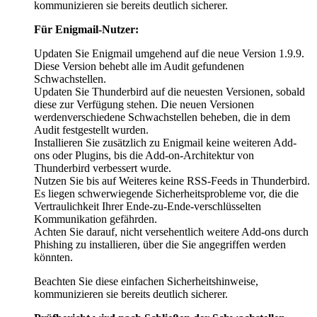
kommunizieren sie bereits deutlich sicherer.
Für Enigmail-Nutzer:
Updaten Sie Enigmail umgehend auf die neue Version 1.9.9.
Diese Version behebt alle im Audit gefundenen
Schwachstellen.
Updaten Sie Thunderbird auf die neuesten Versionen, sobald
diese zur Verfügung stehen. Die neuen Versionen
werdenverschiedene Schwachstellen beheben, die in dem
Audit festgestellt wurden.
Installieren Sie zusätzlich zu Enigmail keine weiteren Add-
ons oder Plugins, bis die Add-on-Architektur von
Thunderbird verbessert wurde.
Nutzen Sie bis auf Weiteres keine RSS-Feeds in Thunderbird.
Es liegen schwerwiegende Sicherheitsprobleme vor, die die
Vertraulichkeit Ihrer Ende-zu-Ende-verschlüsselten
Kommunikation gefährden.
Achten Sie darauf, nicht versehentlich weitere Add-ons durch
Phishing zu installieren, über die Sie angegriffen werden
könnten.
Beachten Sie diese einfachen Sicherheitshinweise,
kommunizieren sie bereits deutlich sicherer.