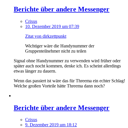
Berichte über andere Messenger
Crixus
10. Dezember 2019 um 07:39
Zitat von dirkzettpunkt
Wichtiger wäre die Handynummer der
Gruppenteilnehmer nicht zu teilen
Signal ohne Handynummer zu verwenden wird früher oder
später auch nocht kommen, denke ich. Es scheint allerdings
etwas länger zu dauern.
Wenn das passiert ist wäre das für Threema ein echter Schlag!
Welche großen Vorteile hätte Threema dann noch?
Berichte über andere Messenger
Crixus
9. Dezember 2019 um 18:12