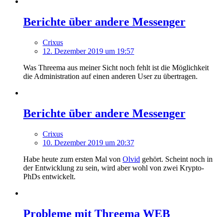
Berichte über andere Messenger
Crixus
12. Dezember 2019 um 19:57
Was Threema aus meiner Sicht noch fehlt ist die Möglichkeit
die Administration auf einen anderen User zu übertragen.
Berichte über andere Messenger
Crixus
10. Dezember 2019 um 20:37
Habe heute zum ersten Mal von
Olvid
gehört. Scheint noch in
der Entwicklung zu sein, wird aber wohl von zwei Krypto-
PhDs entwickelt.
Probleme mit Threema WEB