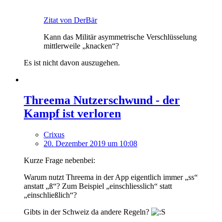
Zitat von DerBär
Kann das Militär asymmetrische Verschlüsselung
mittlerweile „knacken“?
Es ist nicht davon auszugehen.
Threema Nutzerschwund - der
Kampf ist verloren
Crixus
20. Dezember 2019 um 10:08
Kurze Frage nebenbei:
Warum nutzt Threema in der App eigentlich immer „ss“
anstatt „ß“? Zum Beispiel „einschliesslich“ statt
„einschließlich“?
Gibts in der Schweiz da andere Regeln?