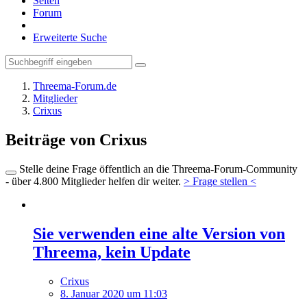
Seiten
Forum
Erweiterte Suche
Threema-Forum.de
Mitglieder
Crixus
Beiträge von Crixus
Stelle deine Frage öffentlich an die Threema-Forum-Community
- über 4.800 Mitglieder helfen dir weiter.
> Frage stellen <
Sie verwenden eine alte Version von
Threema, kein Update
Crixus
8. Januar 2020 um 11:03