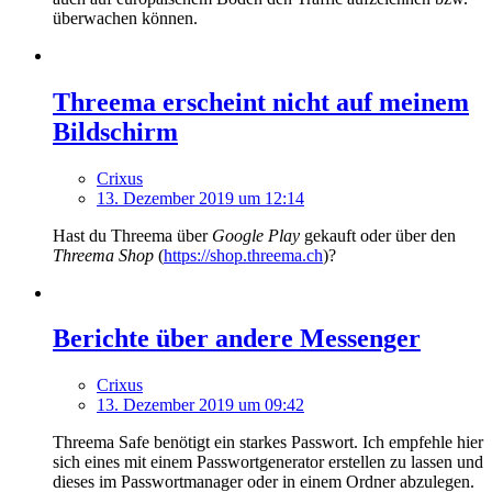
überwachen können.
Threema erscheint nicht auf meinem
Bildschirm
Crixus
13. Dezember 2019 um 12:14
Hast du Threema über
Google Play
gekauft oder über den
Threema Shop
(
https://shop.threema.ch
)?
Berichte über andere Messenger
Crixus
13. Dezember 2019 um 09:42
Threema Safe benötigt ein starkes Passwort. Ich empfehle hier
sich eines mit einem Passwortgenerator erstellen zu lassen und
dieses im Passwortmanager oder in einem Ordner abzulegen.