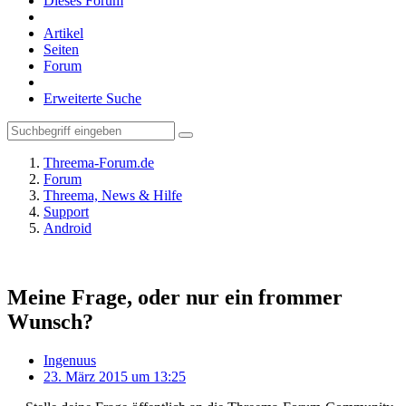
Dieses Forum
Artikel
Seiten
Forum
Erweiterte Suche
Threema-Forum.de
Forum
Threema, News & Hilfe
Support
Android
Meine Frage, oder nur ein frommer
Wunsch?
Ingenuus
23. März 2015 um 13:25