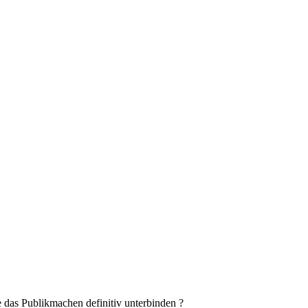
 das Publikmachen definitiv unterbinden ?