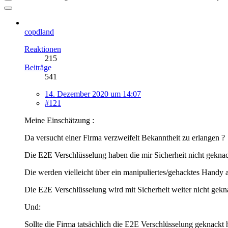
copdland
Reaktionen
215
Beiträge
541
14. Dezember 2020 um 14:07
#121
Meine Einschätzung :
Da versucht einer Firma verzweifelt Bekanntheit zu erlangen ?
Die E2E Verschlüsselung haben die mir Sicherheit nicht geknac
Die werden vielleicht über ein manipuliertes/gehacktes Handy
Die E2E Verschlüsselung wird mit Sicherheit weiter nicht gekna
Und:
Sollte die Firma tatsächlich die E2E Verschlüsselung geknack