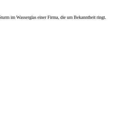
iy-Sturm im Wasserglas einer Firma, die um Bekanntheit ringt.