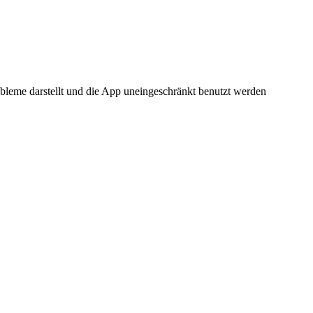
obleme darstellt und die App uneingeschränkt benutzt werden