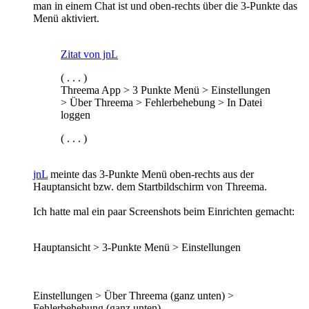
man in einem Chat ist und oben-rechts über die 3-Punkte das
Menü aktiviert.
Zitat von jnL
( . . . )
Threema App > 3 Punkte Menü > Einstellungen
> Über Threema > Fehlerbehebung > In Datei
loggen
( . . . )
jnL
meinte das 3-Punkte Menü oben-rechts aus der
Hauptansicht bzw. dem Startbildschirm von Threema.
Ich hatte mal ein paar Screenshots beim Einrichten gemacht:
Hauptansicht > 3-Punkte Menü > Einstellungen
Einstellungen > Über Threema (ganz unten) >
Fehlerbehebung (ganz unten)