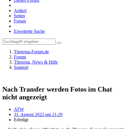
Dieses Forum
Artikel
Seiten
Forum
Erweiterte Suche
Threema-Forum.de
Forum
Threema, News & Hilfe
Support
Nach Transfer werden Fotos im Chat
nicht angezeigt
ATW
31. August 2022 um 21:29
Erledigt