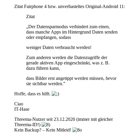
Zitat Fairphone 4 bzw. unverbasteltes Original-Android 11:
Zitat
„Der Datensparmodus verhindert zum einen,
dass manche Apps im Hintergrund Daten senden
oder empfangen, sodass
weniger Daten verbraucht werden!
Zum anderen werden die Datenzugriffe der
gerade aktiven App eingeschränkt, was z. B.
dazu führen kann,
dass Bilder erst angetippt werden müssen, bevor
sie sichtbar werden.”
Hoffe, dass es hilft.
Ciao
IT-Hase
Threema-Nutzer seit 23.12.2020 (immer mit gleicher
Threema-ID!)
Kein Backup? – Kein Mitleid!