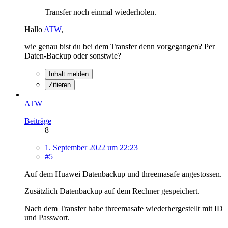
Transfer noch einmal wiederholen.
Hallo
ATW
,
wie genau bist du bei dem Transfer denn vorgegangen? Per
Daten-Backup oder sonstwie?
Inhalt melden
Zitieren
ATW
Beiträge
8
1. September 2022 um 22:23
#5
Auf dem Huawei Datenbackup und threemasafe angestossen.
Zusätzlich Datenbackup auf dem Rechner gespeichert.
Nach dem Transfer habe threemasafe wiederhergestellt mit ID
und Passwort.