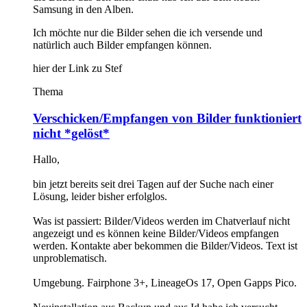
Samsung in den Alben.
Ich möchte nur die Bilder sehen die ich versende und
natürlich auch Bilder empfangen können.
hier der Link zu Stef
Thema
Verschicken/Empfangen von Bilder funktioniert
nicht *gelöst*
Hallo,
bin jetzt bereits seit drei Tagen auf der Suche nach einer
Lösung, leider bisher erfolglos.
Was ist passiert: Bilder/Videos werden im Chatverlauf nicht
angezeigt und es können keine Bilder/Videos empfangen
werden. Kontakte aber bekommen die Bilder/Videos. Text ist
unproblematisch.
Umgebung. Fairphone 3+, LineageOs 17, Open Gapps Pico.