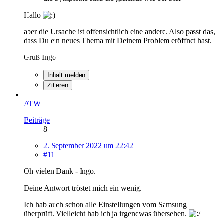
Hallo
aber die Ursache ist offensichtlich eine andere. Also passt das,
dass Du ein neues Thema mit Deinem Problem eröffnet hast.
Gruß Ingo
Inhalt melden
Zitieren
ATW
Beiträge
8
2. September 2022 um 22:42
#11
Oh vielen Dank - Ingo.
Deine Antwort tröstet mich ein wenig.
Ich hab auch schon alle Einstellungen vom Samsung
überprüft. Vielleicht hab ich ja irgendwas übersehen.