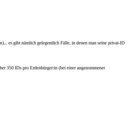
 es gibt nämlich gelegentlich Fälle, in denen man seine privat-ID
ber 350 IDs pro Erdenbürger:in (bei einer angenommener