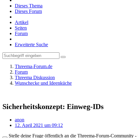
Dieses Thema
Dieses Forum
Artikel
Seiten
Forum
Erweiterte Suche
Threema-Forum.de
Forum
Threema Diskussion
Wunschecke und Ideenküche
Sicherheitskonzept: Einweg-IDs
anon
12. April 2021 um 09:12
Stelle deine Frage öffentlich an die Threema-Forum-Community - ü