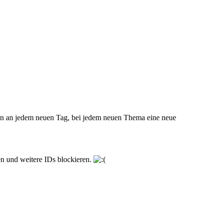
 man an jedem neuen Tag, bei jedem neuen Thema eine neue
en und weitere IDs blockieren.