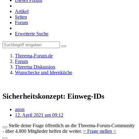
Dieses Forum
Artikel
Seiten
Forum
Erweiterte Suche
Threema-Forum.de
Forum
Threema Diskussion
Wunschecke und Ideenküche
Sicherheitskonzept: Einweg-IDs
anon
12. April 2021 um 09:12
Stelle deine Frage öffentlich an die Threema-Forum-Community
- über 4.800 Mitglieder helfen dir weiter.
> Frage stellen <