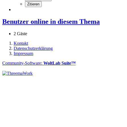
Zitieren
Benutzer online in diesem Thema
2 Gäste
Kontakt
Datenschutzerklärung
Impressum
Community-Software:
WoltLab Suite™