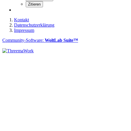
Zitieren
Kontakt
Datenschutzerklärung
Impressum
Community-Software:
WoltLab Suite™