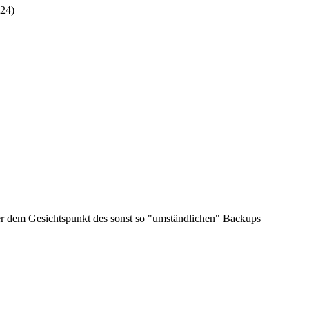
:24
)
r dem Gesichtspunkt des sonst so "umständlichen" Backups