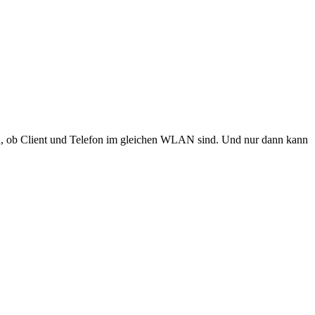
en, ob Client und Telefon im gleichen WLAN sind. Und nur dann kann