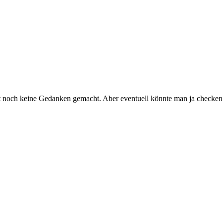
agt noch keine Gedanken gemacht. Aber eventuell könnte man ja check