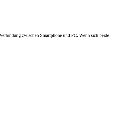
kte Verbindung zwischen Smartphone und PC. Wenn sich beide