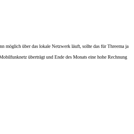
möglich über das lokale Netzwerk läuft, sollte das für Threema ja
as Mobilfunknetz überträgt und Ende des Monats eine hohe Rechnung