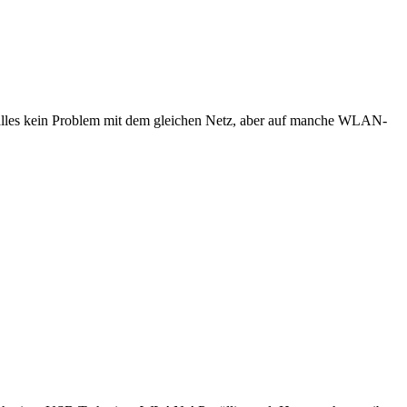
as alles kein Problem mit dem gleichen Netz, aber auf manche WLAN-