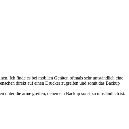
n. Ich finde es bei mobilen Geräten oftmals sehr umständlich eine
enschen direkt auf einen Drucker zugreifen und somit das Backup
 unter die arme greifen, denen ein Backup sonst zu umständlich ist.