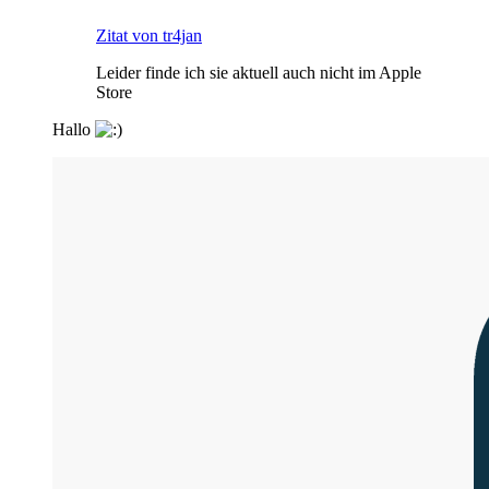
Zitat von tr4jan
Leider finde ich sie aktuell auch nicht im Apple
Store
Hallo