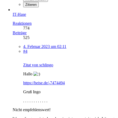
Zitieren
IT-Hase
Reaktionen
774
Beiträge
525
4. Februar 2023 um 02:11
#4
Zitat von schlingo
Hallo
https://heise.de/-7474494
Gruß Ingo
. . . . . . . . . . . .
Nicht empfehlenswert!