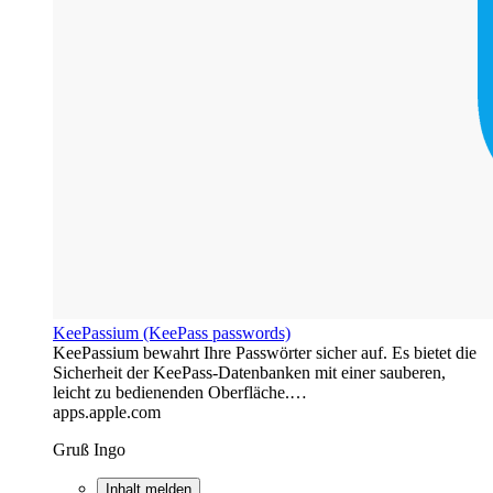
‎KeePassium (KeePass passwords)
‎KeePassium bewahrt Ihre Passwörter sicher auf. Es bietet die
Sicherheit der KeePass-Datenbanken mit einer sauberen,
leicht zu bedienenden Oberfläche.…
apps.apple.com
Gruß Ingo
Inhalt melden