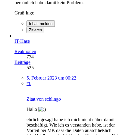
persönlich habe damit kein Problem.
Gruß Ingo
Inhalt melden
Zitieren
IT-Hase
Reaktionen
774
Beiträge
525
5. Februar 2023 um 00:22
#6
Zitat von schlingo
Hallo
ehrlich gesagt habe ich mich nicht näher damit
beschäftigt. Wie ich es verstanden habe, ist der
Vorteil bei MP, dass die Daten ausschließlich