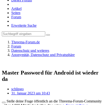
Dieses Forum
Artikel
Seiten
Forum
Erweiterte Suche
Threema-Forum.de
Forum
Datenschutz und weiteres
Anonymität, Datenschutz und Privatsphäre
Master Password für Android ist wieder
da
schlingo
31. Januar 2023 um 10:43
Stelle deine Frage öffentlich an die Threema-Forum-Community