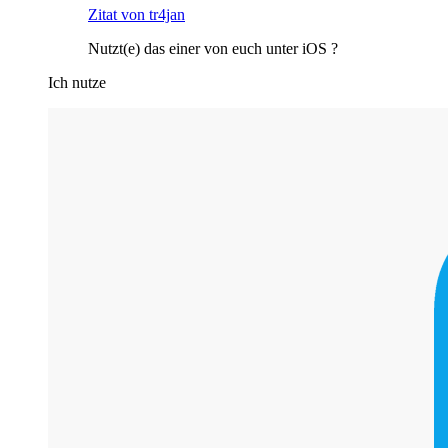
Zitat von tr4jan
Nutzt(e) das einer von euch unter iOS ?
Ich nutze