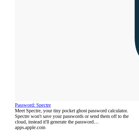
‎Password: Spectre
‎Meet Spectre, your tiny pocket ghost password calculator.
Spectre won't save your passwords or send them off to the
cloud, instead it'll generate the password…
apps.apple.com