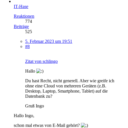
IT-Hase
Reaktionen
774
Beiträge
525
5. Februar 2023 um 19:51
#8
Zitat von schlingo
Hallo
Du hast Recht, nicht generell. Aber wie greife ich
ohne eine Cloud von mehreren Geräten (z.B.
Desktop, Laptop, Smartphone, Tablet) auf die
Datenbank zu?
Gruß Ingo
Hallo Ingo,
schon mal etwas von E-Mail gehört?