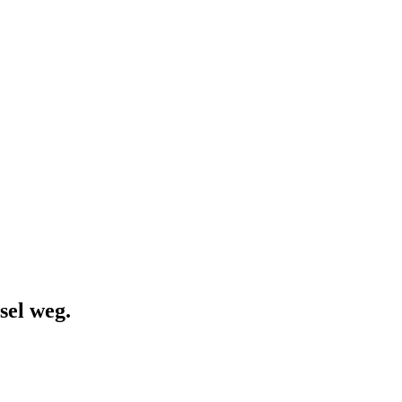
sel weg.