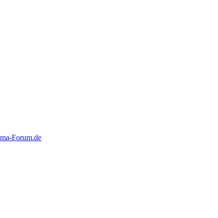
eema-Forum.de