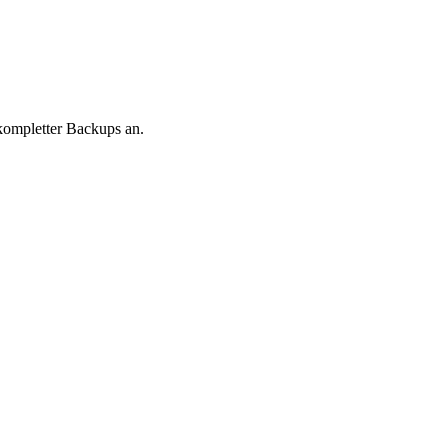
 kompletter Backups an.