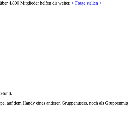
ber 4.800 Mitglieder helfen dir weiter.
> Frage stellen <
eführt.
Gruppe, auf dem Handy eines anderen Gruppenusers, noch als Gruppenmit