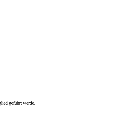
glied geführt werde.