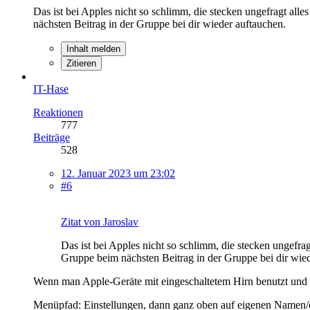
Das ist bei Apples nicht so schlimm, die stecken ungefragt all
nächsten Beitrag in der Gruppe bei dir wieder auftauchen.
Inhalt melden
Zitieren
IT-Hase
Reaktionen
777
Beiträge
528
12. Januar 2023 um 23:02
#6
Zitat von Jaroslav
Das ist bei Apples nicht so schlimm, die stecken ungefrag
Gruppe beim nächsten Beitrag in der Gruppe bei dir wie
Wenn man Apple-Geräte mit eingeschaltetem Hirn benutzt und n
Menüpfad: Einstellungen, dann ganz oben auf eigenen Namen/e