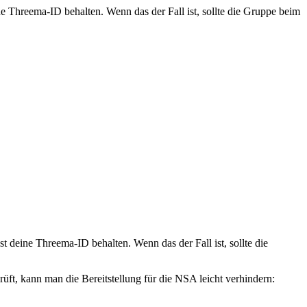
ne Threema-ID behalten. Wenn das der Fall ist, sollte die Gruppe beim
t deine Threema-ID behalten. Wenn das der Fall ist, sollte die
ft, kann man die Bereitstellung für die NSA leicht verhindern: