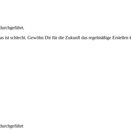
durchgeführt.
as ist schlecht. Gewöhn Dir für die Zukunft das regelmäßige Erstellen
durchgeführt