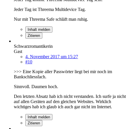
Jeder Tag ist Threema Multidevice Tag.
Nur mit Threema Safe schläft man ruhig.
Inhalt melden
Zitieren
Schwarzromantikerin
Gast
4. November 2017 um 15:27
#10
>>> Eine Kopie aller Passwörter liegt bei mir noch im
Bankschliessfach.
Sinnvoll. Daumen hoch.
Den letzten Absatz hab ich nicht verstanden. Ich surfe ja nicht
auf allen Geräten auf den gleichen Websites. Wirklich
wichtiges hab ich glaub ich auch gar nicht im Internet.
Inhalt melden
Zitieren