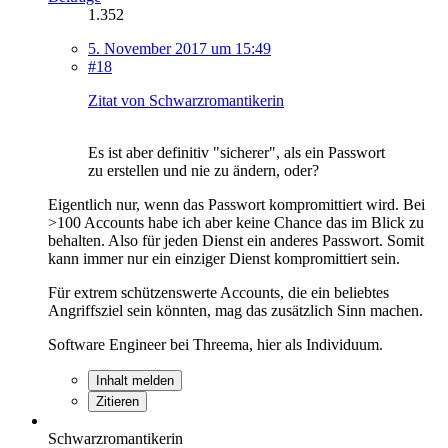
1.352
5. November 2017 um 15:49
#18
Zitat von Schwarzromantikerin
Es ist aber definitiv "sicherer", als ein Passwort
zu erstellen und nie zu ändern, oder?
Eigentlich nur, wenn das Passwort kompromittiert wird. Bei
>100 Accounts habe ich aber keine Chance das im Blick zu
behalten. Also für jeden Dienst ein anderes Passwort. Somit
kann immer nur ein einziger Dienst kompromittiert sein.
Für extrem schützenswerte Accounts, die ein beliebtes
Angriffsziel sein könnten, mag das zusätzlich Sinn machen.
Software Engineer bei Threema, hier als Individuum.
Inhalt melden
Zitieren
Schwarzromantikerin