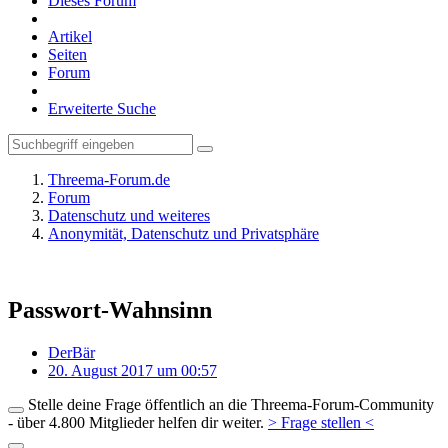
Dieses Forum
Artikel
Seiten
Forum
Erweiterte Suche
Threema-Forum.de
Forum
Datenschutz und weiteres
Anonymität, Datenschutz und Privatsphäre
Passwort-Wahnsinn
DerBär
20. August 2017 um 00:57
Stelle deine Frage öffentlich an die Threema-Forum-Community
- über 4.800 Mitglieder helfen dir weiter.
> Frage stellen <