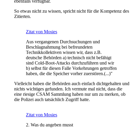
ebenfalls verfügbar.
So etwas nicht zu wissen, spricht nicht für die Kompetenz des
Zitierten.
Zitat von Mosies
Aus vergangenen Durchsuchungen und
Beschlagnahmung bei befreundeten
Technikkollektiven wissen wir, dass z.B.
deutsche Behörden a) technisch nicht befähigt
sind Cold-Boot-Attacks durchzuführen und wir
b) selbst für diesen Falle Vorkehrungen getroffen
haben, die die Speicher vorher zuerstören.(...)"
Vielleicht haben die Behörden auch einfach dichtgehalten und
nichts wichtiges gefunden. Ich vermute mal nicht, dass die
eine riesige CSAM Sammlung haben nur um zu merken, ob
die Polizei auch tatsächlich Zugriff hatte.
Zitat von Mosies
2. Was du angeben musst