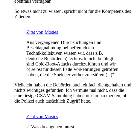
ebenfalls verfügbar.
So etwas nicht zu wissen, spricht nicht für die Kompetenz des
Zitierten.
Zitat von Mosies
Aus vergangenen Durchsuchungen und
Beschlagnahmung bei befreundeten
Technikkollektiven wissen wir, dass z.B.
deutsche Behörden a) technisch nicht befähigt
sind Cold-Boot-Attacks durchzuführen und wir
b) selbst für diesen Falle Vorkehrungen getroffen
haben, die die Speicher vorher zuerstören.(...)"
Vielleicht haben die Behörden auch einfach dichtgehalten und
nichts wichtiges gefunden. Ich vermute mal nicht, dass die
eine riesige CSAM Sammlung haben nur um zu merken, ob
die Polizei auch tatsächlich Zugriff hatte.
Zitat von Mosies
2. Was du angeben musst