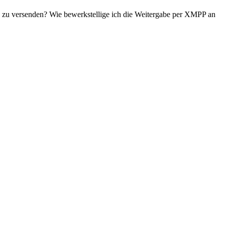
n zu versenden? Wie bewerkstellige ich die Weitergabe per XMPP an