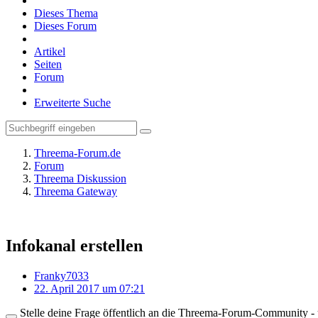
Dieses Thema
Dieses Forum
Artikel
Seiten
Forum
Erweiterte Suche
Threema-Forum.de
Forum
Threema Diskussion
Threema Gateway
Infokanal erstellen
Franky7033
22. April 2017 um 07:21
Stelle deine Frage öffentlich an die Threema-Forum-Community - ü