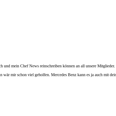
 ich und mein Chef News reinschreiben können an all unsere Mitglieder
 wär mir schon viel geholfen. Mercedes Benz kann es ja auch mit dei