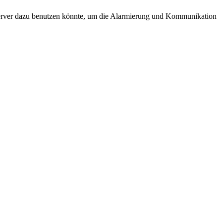
 Server dazu benutzen könnte, um die Alarmierung und Kommunikation