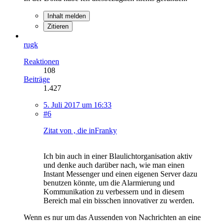
Inhalt melden
Zitieren
rugk
Reaktionen
108
Beiträge
1.427
5. Juli 2017 um 16:33
#6
Zitat von , die inFranky
Ich bin auch in einer Blaulichtorganisation aktiv
und denke auch darüber nach, wie man einen
Instant Messenger und einen eigenen Server dazu
benutzen könnte, um die Alarmierung und
Kommunikation zu verbessern und in diesem
Bereich mal ein bisschen innovativer zu werden.
Wenn es nur um das Aussenden von Nachrichten an eine