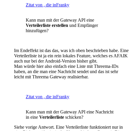
Zitat von , die inFranky
Kann man mit der Gateway API eine
Verteilerliste erstellen
und Empfänger
hinzufügen?
Im Endeffekt ist das das, was ich oben beschrieben habe. Eine
Verteilerliste ist ja ein rein lokales Feature, welches es AFAIK
auch nur bei der Android-Version bisher gibt.
Man würde hier also einfach eine Liste mit Threema-IDs
haben, an die man eine Nachricht sendet und das ist sehr
leicht mit Threema Gateway realisierbar.
Zitat von , die inFranky
Kann man mit der Gateway API eine Nachricht
in eine
Verteilerliste
schicken?
Siehe vorige Antwort. Eine Verteilerliste funktioniert nur in