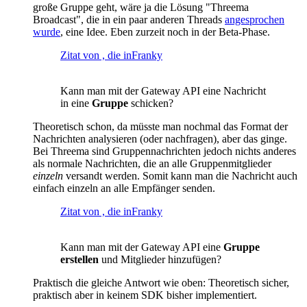
große Gruppe geht, wäre ja die Lösung "Threema
Broadcast", die in ein paar anderen Threads
angesprochen
wurde
, eine Idee. Eben zurzeit noch in der Beta-Phase.
Zitat von , die inFranky
Kann man mit der Gateway API eine Nachricht
in eine
Gruppe
schicken?
Theoretisch schon, da müsste man nochmal das Format der
Nachrichten analysieren (oder nachfragen), aber das ginge.
Bei Threema sind Gruppennachrichten jedoch nichts anderes
als normale Nachrichten, die an alle Gruppenmitglieder
einzeln
versandt werden. Somit kann man die Nachricht auch
einfach einzeln an alle Empfänger senden.
Zitat von , die inFranky
Kann man mit der Gateway API eine
Gruppe
erstellen
und Mitglieder hinzufügen?
Praktisch die gleiche Antwort wie oben: Theoretisch sicher,
praktisch aber in keinem SDK bisher implementiert.