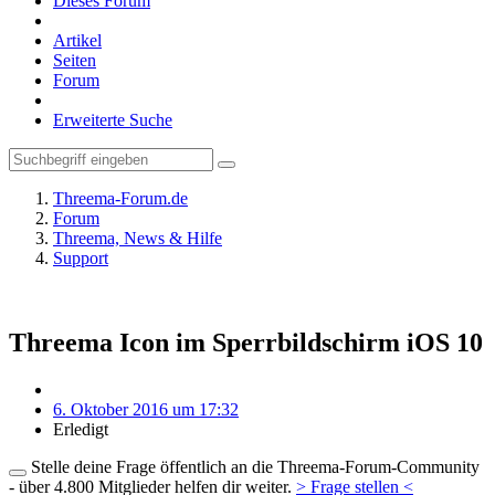
Dieses Forum
Artikel
Seiten
Forum
Erweiterte Suche
Threema-Forum.de
Forum
Threema, News & Hilfe
Support
Threema Icon im Sperrbildschirm iOS 10
6. Oktober 2016 um 17:32
Erledigt
Stelle deine Frage öffentlich an die Threema-Forum-Community
- über 4.800 Mitglieder helfen dir weiter.
> Frage stellen <