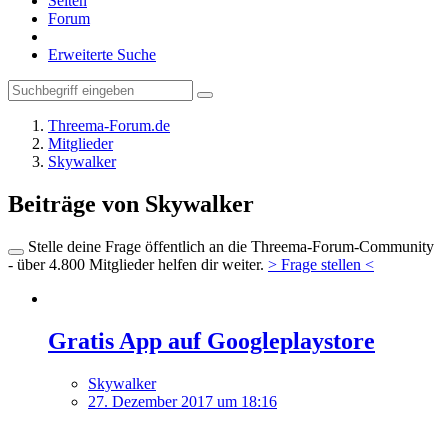
Seiten
Forum
Erweiterte Suche
Threema-Forum.de
Mitglieder
Skywalker
Beiträge von Skywalker
Stelle deine Frage öffentlich an die Threema-Forum-Community
- über 4.800 Mitglieder helfen dir weiter.
> Frage stellen <
Gratis App auf Googleplaystore
Skywalker
27. Dezember 2017 um 18:16