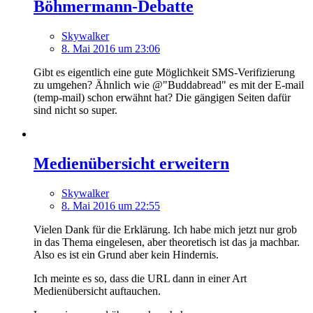
Böhmermann-Debatte
Skywalker
8. Mai 2016 um 23:06
Gibt es eigentlich eine gute Möglichkeit SMS-Verifizierung
zu umgehen? Ähnlich wie @"Buddabread" es mit der E-mail
(temp-mail) schon erwähnt hat? Die gängigen Seiten dafür
sind nicht so super.
Medienübersicht erweitern
Skywalker
8. Mai 2016 um 22:55
Vielen Dank für die Erklärung. Ich habe mich jetzt nur grob
in das Thema eingelesen, aber theoretisch ist das ja machbar.
Also es ist ein Grund aber kein Hindernis.
Ich meinte es so, dass die URL dann in einer Art
Medienübersicht auftauchen.