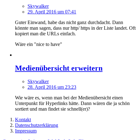
Skywalker
29. April 2016 um 07:41
Guter Einwand, habe das nicht ganz durchdacht. Dann
könnte man sagen, dass nur http/ https in der Liste landet. Oft
kopiert man die URLs einfach.
Wäre ein "nice to have"
Medienübersicht erweitern
Skywalker
28. April 2016 um 23:23
Wie wäre es, wenn man bei der Medienübersicht einen
Unterpunkt für Hyperlinks hätte. Dann wären die ja schön
sortiert und man findet sie schnell(er)?
Kontakt
Datenschutzerklärung
Impressum