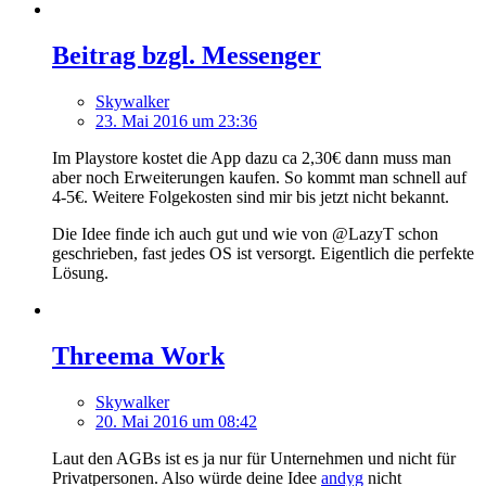
Beitrag bzgl. Messenger
Skywalker
23. Mai 2016 um 23:36
Im Playstore kostet die App dazu ca 2,30€ dann muss man
aber noch Erweiterungen kaufen. So kommt man schnell auf
4-5€. Weitere Folgekosten sind mir bis jetzt nicht bekannt.
Die Idee finde ich auch gut und wie von @LazyT schon
geschrieben, fast jedes OS ist versorgt. Eigentlich die perfekte
Lösung.
Threema Work
Skywalker
20. Mai 2016 um 08:42
Laut den AGBs ist es ja nur für Unternehmen und nicht für
Privatpersonen. Also würde deine Idee
andyg
nicht