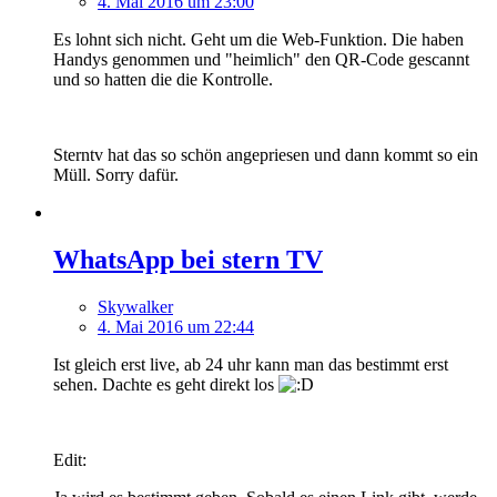
4. Mai 2016 um 23:00
Es lohnt sich nicht. Geht um die Web-Funktion. Die haben
Handys genommen und "heimlich" den QR-Code gescannt
und so hatten die die Kontrolle.
Sterntv hat das so schön angepriesen und dann kommt so ein
Müll. Sorry dafür.
WhatsApp bei stern TV
Skywalker
4. Mai 2016 um 22:44
Ist gleich erst live, ab 24 uhr kann man das bestimmt erst
sehen. Dachte es geht direkt los
Edit: