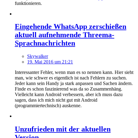
funktionieren.
Eingehende WhatsApp zerschießen
aktuell aufnehmende Threema-
Sprachnachrichten
Skywalker
19. Mai 2016 um 21:21
Interessanter Fehler, wenn man es so nennen kann. Hier sieht
man, wie schwer es eigentlich ist nach Fehlern zu suchen.
Jeder kann sein Handy ja stark anpassen und Sachen ändern.
Finde es schon faszinierend was da so Zusammenhäng.
Vielleicht kann Android verbessern, aber ich muss dazu
sagen, dass ich mich nicht gut mit Android
(programmiertechnisch) auskenne.
Unzufrieden mit der aktuellen
Version