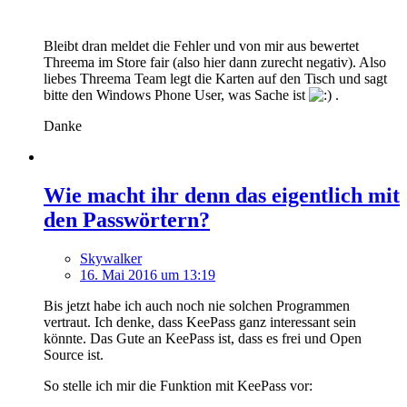
Bleibt dran meldet die Fehler und von mir aus bewertet
Threema im Store fair (also hier dann zurecht negativ). Also
liebes Threema Team legt die Karten auf den Tisch und sagt
bitte den Windows Phone User, was Sache ist
.
Danke
Wie macht ihr denn das eigentlich mit
den Passwörtern?
Skywalker
16. Mai 2016 um 13:19
Bis jetzt habe ich auch noch nie solchen Programmen
vertraut. Ich denke, dass KeePass ganz interessant sein
könnte. Das Gute an KeePass ist, dass es frei und Open
Source ist.
So stelle ich mir die Funktion mit KeePass vor: