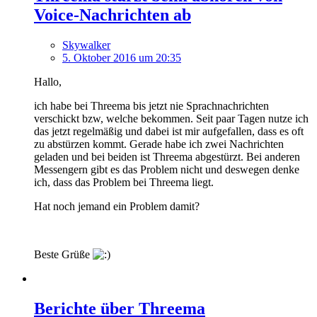
Voice-Nachrichten ab
Skywalker
5. Oktober 2016 um 20:35
Hallo,
ich habe bei Threema bis jetzt nie Sprachnachrichten
verschickt bzw, welche bekommen. Seit paar Tagen nutze ich
das jetzt regelmäßig und dabei ist mir aufgefallen, dass es oft
zu abstürzen kommt. Gerade habe ich zwei Nachrichten
geladen und bei beiden ist Threema abgestürzt. Bei anderen
Messengern gibt es das Problem nicht und deswegen denke
ich, dass das Problem bei Threema liegt.
Hat noch jemand ein Problem damit?
Beste Grüße
Berichte über Threema