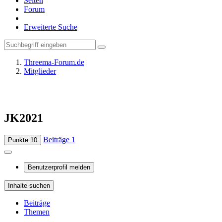
Seiten
Forum
Erweiterte Suche
Threema-Forum.de
Mitglieder
JK2021
Beiträge
1
Punkte
10
Benutzerprofil melden
Inhalte suchen
Beiträge
Themen