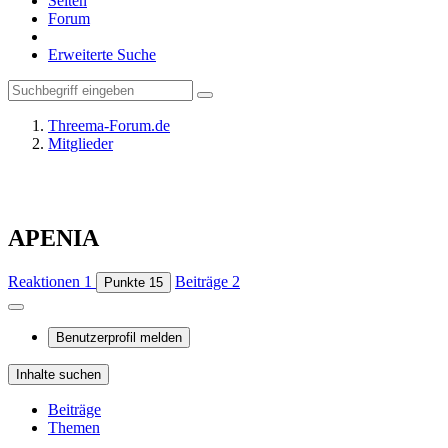
Seiten
Forum
Erweiterte Suche
Threema-Forum.de
Mitglieder
APENIA
Reaktionen
1
Beiträge
2
Punkte
15
Benutzerprofil melden
Inhalte suchen
Beiträge
Themen