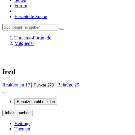
Seiten
Forum
Erweiterte Suche
Threema-Forum.de
Mitglieder
fred
Reaktionen
17
Beiträge
29
Punkte
270
Benutzerprofil melden
Inhalte suchen
Beiträge
Themen