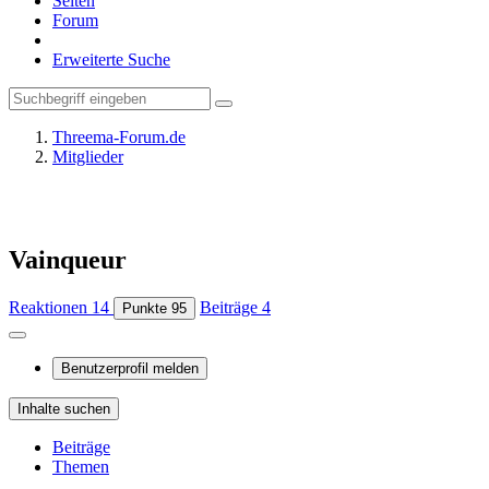
Seiten
Forum
Erweiterte Suche
Threema-Forum.de
Mitglieder
Vainqueur
Reaktionen
14
Beiträge
4
Punkte
95
Benutzerprofil melden
Inhalte suchen
Beiträge
Themen