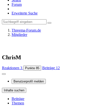
Seiten
Forum
Erweiterte Suche
Threema-Forum.de
Mitglieder
ChrisM
Reaktionen
3
Beiträge
12
Punkte
85
Benutzerprofil melden
Inhalte suchen
Beiträge
Themen