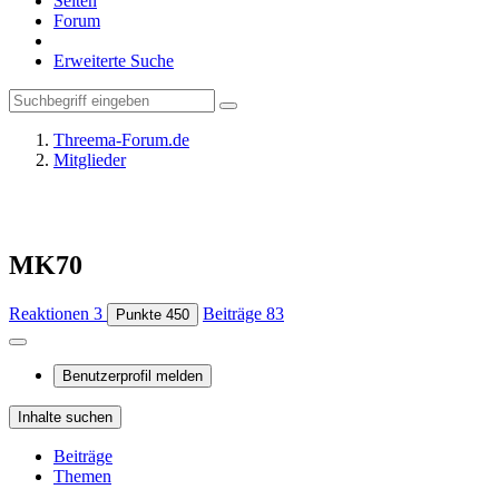
Seiten
Forum
Erweiterte Suche
Threema-Forum.de
Mitglieder
MK70
Reaktionen
3
Beiträge
83
Punkte
450
Benutzerprofil melden
Inhalte suchen
Beiträge
Themen