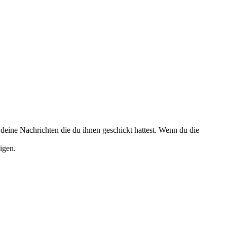
deine Nachrichten die du ihnen geschickt hattest. Wenn du die
igen.