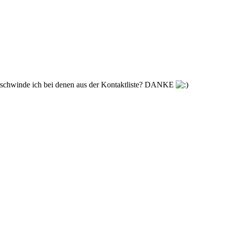
Verschwinde ich bei denen aus der Kontaktliste? DANKE