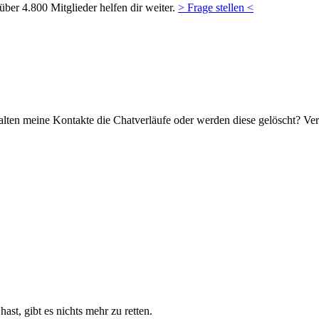
ber 4.800 Mitglieder helfen dir weiter.
> Frage stellen <
alten meine Kontakte die Chatverläufe oder werden diese gelöscht? 
st, gibt es nichts mehr zu retten.