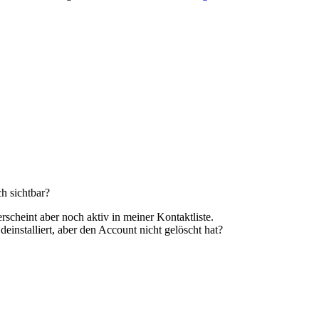
h sichtbar?
rscheint aber noch aktiv in meiner Kontaktliste.
deinstalliert, aber den Account nicht gelöscht hat?