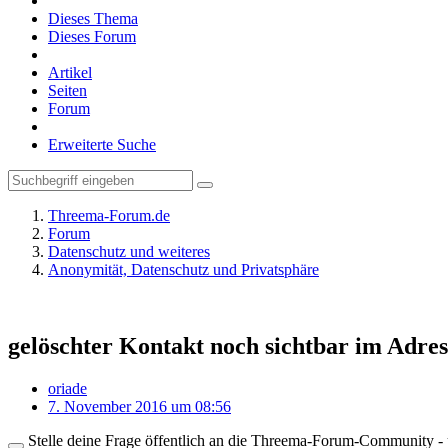
Dieses Thema
Dieses Forum
Artikel
Seiten
Forum
Erweiterte Suche
Threema-Forum.de
Forum
Datenschutz und weiteres
Anonymität, Datenschutz und Privatsphäre
gelöschter Kontakt noch sichtbar im Adre
oriade
7. November 2016 um 08:56
Stelle deine Frage öffentlich an die Threema-Forum-Community - ü