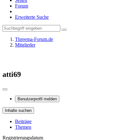
Seiten
Forum
Erweiterte Suche
Threema-Forum.de
Mitglieder
atti69
Benutzerprofil melden
Inhalte suchen
Beiträge
Themen
Registrierungsdatum