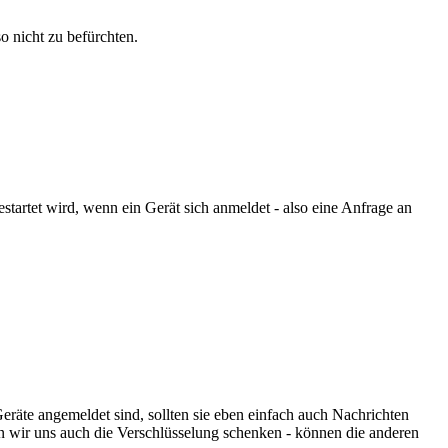
o nicht zu befürchten.
startet wird, wenn ein Gerät sich anmeldet - also eine Anfrage an
eräte angemeldet sind, sollten sie eben einfach auch Nachrichten
n wir uns auch die Verschlüsselung schenken - können die anderen