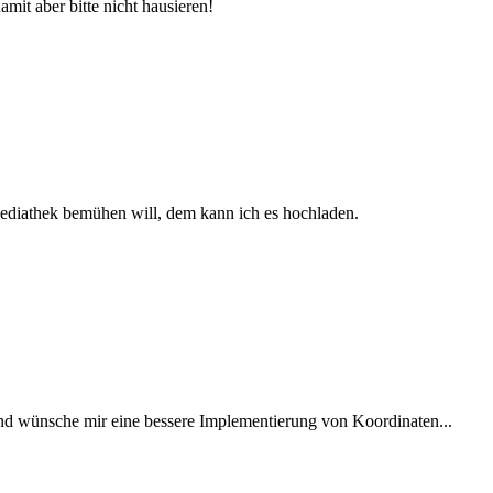
amit aber bitte nicht hausieren!
Mediathek bemühen will, dem kann ich es hochladen.
nd wünsche mir eine bessere Implementierung von Koordinaten...