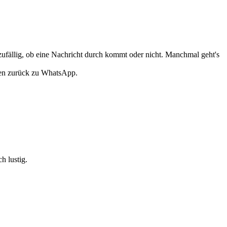
ufällig, ob eine Nachricht durch kommt oder nicht. Manchmal geht's
ehen zurück zu WhatsApp.
h lustig.