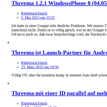
Threema 1.2.1 WindowsPhone 8 (04.05
RidgebackAttack
5. Mai 2015 um 15:55
Ich habe in einer Gruppe sehr ähnliche Probleme. Wir nutzen 
manchmal nicht. Dabei ist es völlig gleich, wer in der Gruppe e
Oft ist es auch so, daß zwar benachrichtigt wird, die Nachrich
Threema ist Launch-Partner für Andr
RidgebackAttack
23. März 2015 um 10:50
Völlig OT, aber für trotzdem lustig: in meinem Auto läuft schon s
Threema mit einer ID parallel auf meh
RidgebackAttack