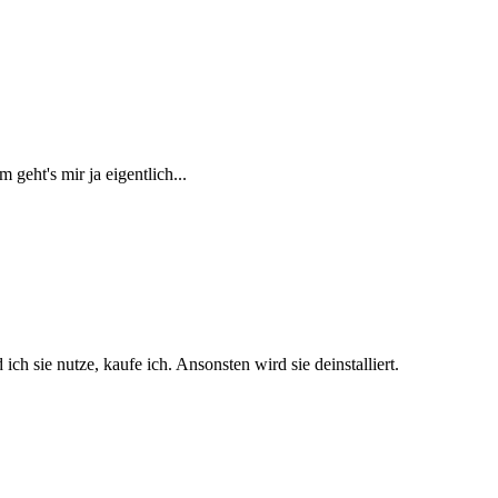
geht's mir ja eigentlich...
h sie nutze, kaufe ich. Ansonsten wird sie deinstalliert.