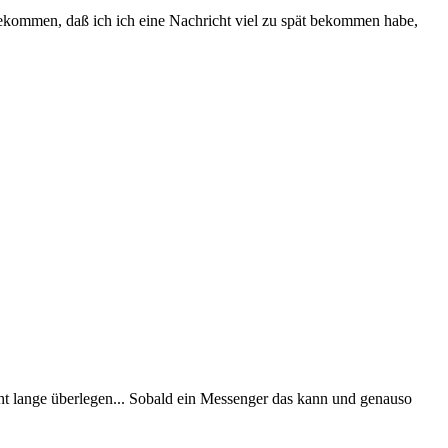
gekommen, daß ich ich eine Nachricht viel zu spät bekommen habe,
nicht lange überlegen... Sobald ein Messenger das kann und genauso