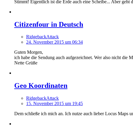
Stimmt! Eigentlich ist die Erde auch eine Scheibe... Aber geht d
Citizenfour in Deutsch
RidgebackAttack
24. November 2015 um 06:34
Guten Morgen,
ich habe die Sendung auch aufgezeichnet. Wer also nicht die 
Nette Grüße
Geo Koordinaten
RidgebackAttack
15. November 2015 um 19:45
Dem schließe ich mich an. Ich nutze auch lieber Locus Maps u