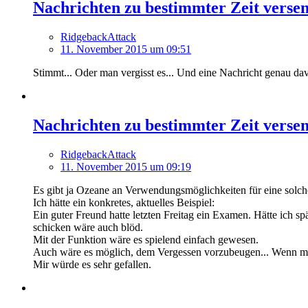
Nachrichten zu bestimmter Zeit verse
RidgebackAttack
11. November 2015 um 09:51
Stimmt... Oder man vergisst es... Und eine Nachricht genau davo
Nachrichten zu bestimmter Zeit verse
RidgebackAttack
11. November 2015 um 09:19
Es gibt ja Ozeane an Verwendungsmöglichkeiten für eine solch
Ich hätte ein konkretes, aktuelles Beispiel:
Ein guter Freund hatte letzten Freitag ein Examen. Hätte ich s
schicken wäre auch blöd.
Mit der Funktion wäre es spielend einfach gewesen.
Auch wäre es möglich, dem Vergessen vorzubeugen... Wenn man
Mir würde es sehr gefallen.