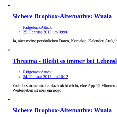
Sichere Dropbox-Alternative: Wuala
RidgebackAttack
25. Februar 2015 um 08:00
Ja, aber meine persönlichen Daten, Kontakte, Kalender, Aufgabe
Threema - Bleibt es immer bei Lebens
RidgebackAttack
24. Februar 2015 um 16:12
Wobei es manchmal einfach nicht reicht, eine App 15 Minuten zu
Weitergeben ist aber ein nogo!
Sichere Dropbox-Alternative: Wuala