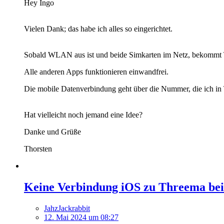
Hey Ingo
Vielen Dank; das habe ich alles so eingerichtet.
Sobald WLAN aus ist und beide Simkarten im Netz, bekommt 
Alle anderen Apps funktionieren einwandfrei.
Die mobile Datenverbindung geht über die Nummer, die ich in T
Hat vielleicht noch jemand eine Idee?
Danke und Grüße
Thorsten
Keine Verbindung iOS zu Threema be
JahzJackrabbit
12. Mai 2024 um 08:27