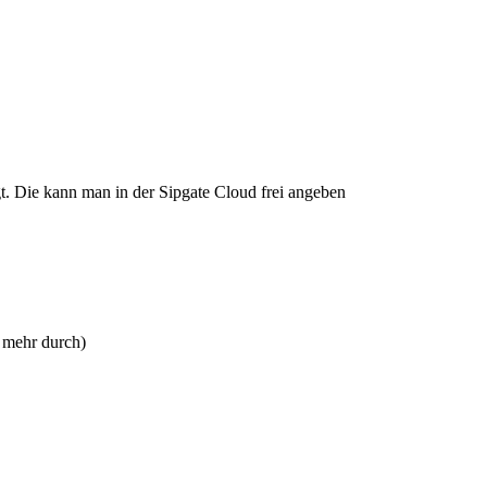
t. Die kann man in der Sipgate Cloud frei angeben
 mehr durch)