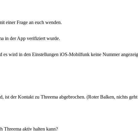
mit einer Frage an euch wenden.
 in der App verifiziert wurde.
und es wird in den Einstellungen iOS-Mobilfunk keine Nummer angezeig
, ist der Kontakt zu Threema abgebrochen. (Roter Balken, nichts geht
ch Threema aktiv halten kann?