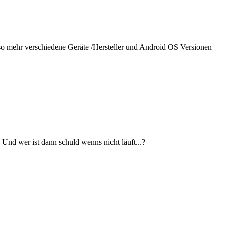
mso mehr verschiedene Geräte /Hersteller und Android OS Versionen
Und wer ist dann schuld wenns nicht läuft...?