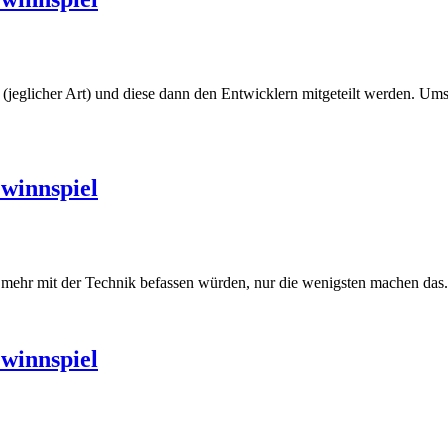
 (jeglicher Art) und diese dann den Entwicklern mitgeteilt werden. U
winnspiel
 mehr mit der Technik befassen würden, nur die wenigsten machen das. 
winnspiel