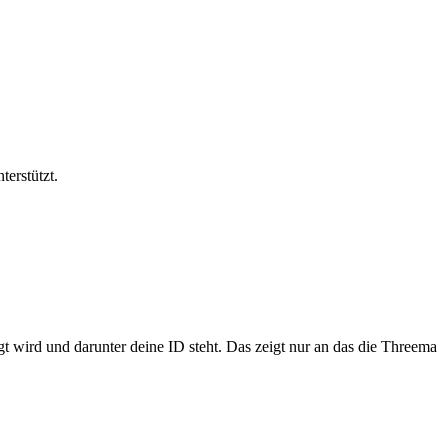
terstützt.
gt wird und darunter deine ID steht. Das zeigt nur an das die Threema