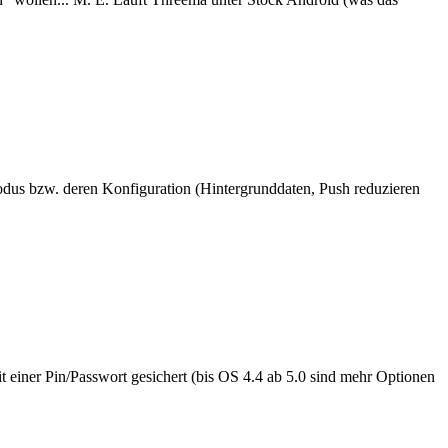
dus bzw. deren Konfiguration (Hintergrunddaten, Push reduzieren
it einer Pin/Passwort gesichert (bis OS 4.4 ab 5.0 sind mehr Optionen