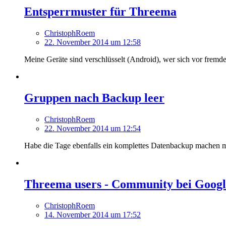
Entsperrmuster für Threema
ChristophRoem
22. November 2014 um 12:58
Meine Geräte sind verschlüsselt (Android), wer sich vor fremden
Gruppen nach Backup leer
ChristophRoem
22. November 2014 um 12:54
Habe die Tage ebenfalls ein komplettes Datenbackup machen m
Threema users - Community bei Goog
ChristophRoem
14. November 2014 um 17:52