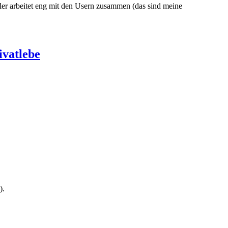
ler arbeitet eng mit den Usern zusammen (das sind meine
ivatlebe
).