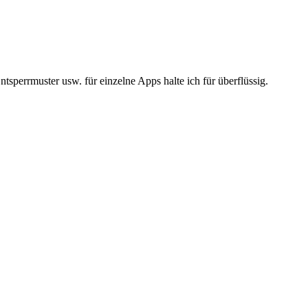
tsperrmuster usw. für einzelne Apps halte ich für überflüssig.