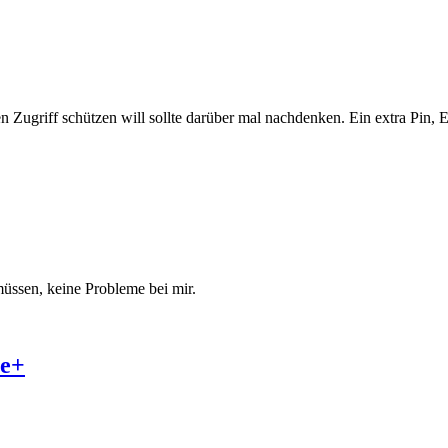
 Zugriff schützen will sollte darüber mal nachdenken. Ein extra Pin, En
üssen, keine Probleme bei mir.
le+