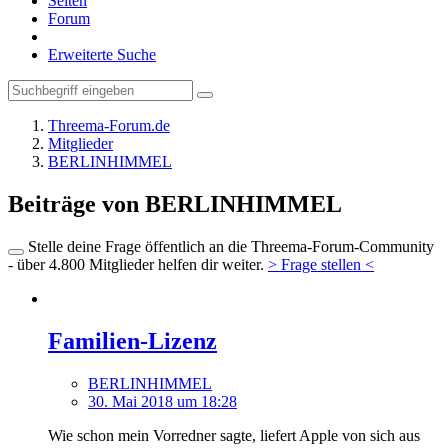
Seiten
Forum
Erweiterte Suche
Threema-Forum.de
Mitglieder
BERLINHIMMEL
Beiträge von BERLINHIMMEL
Stelle deine Frage öffentlich an die Threema-Forum-Community
- über 4.800 Mitglieder helfen dir weiter.
> Frage stellen <
Familien-Lizenz
BERLINHIMMEL
30. Mai 2018 um 18:28
Wie schon mein Vorredner sagte, liefert Apple von sich aus