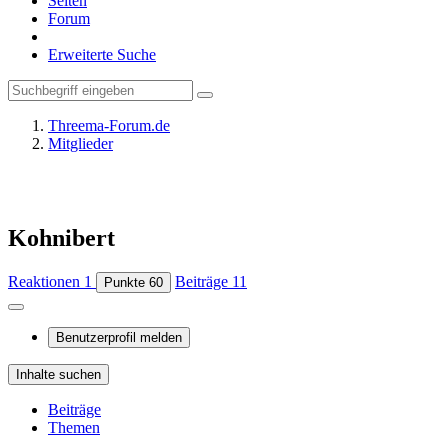
Seiten
Forum
Erweiterte Suche
Threema-Forum.de
Mitglieder
Kohnibert
Reaktionen
1
Beiträge
11
Punkte
60
Benutzerprofil melden
Inhalte suchen
Beiträge
Themen