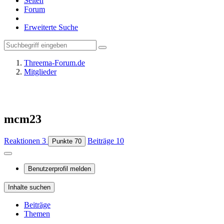
Seiten
Forum
Erweiterte Suche
Threema-Forum.de
Mitglieder
mcm23
Reaktionen
3
Beiträge
10
Punkte
70
Benutzerprofil melden
Inhalte suchen
Beiträge
Themen