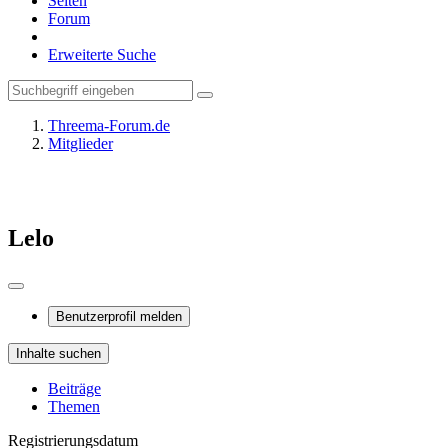
Seiten
Forum
Erweiterte Suche
Threema-Forum.de
Mitglieder
Lelo
Benutzerprofil melden
Inhalte suchen
Beiträge
Themen
Registrierungsdatum